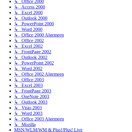
↳ Office 2000
↳ Access 2000
↳ Excel 2000
↳ Outlook 2000
↳ PowerPoint 2000
↳ Word 2000
↳ Office 2000 Algemeen
↳ Office 2002
↳ Excel 2002
↳ FrontPage 2002
↳ Outlook 2002
↳ PowerPoint 2002
↳ Word 2002
↳ Office 2002 Algemeen
↳ Office 2003
↳ Excel 2003
↳ FrontPage 2003
↳ OneNote 2003
↳ Outlook 2003
↳ Visio 2003
↳ Word 2003
↳ Office 2003 Algemeen
↳ Mozilla
MSN/WLM/WM & Plus!/Plus! Live