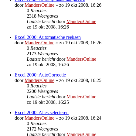
door
MandersOnline
»
zo 19 okt 2008, 16:26
0
Reacties
2318
Weergaves
Laatste bericht
door
MandersOnline
zo 19 okt 2008, 16:26
Excel 2000: Automatische reeksen
door
MandersOnline
»
zo 19 okt 2008, 16:26
0
Reacties
2173
Weergaves
Laatste bericht
door
MandersOnline
zo 19 okt 2008, 16:26
Excel 2000: AutoCorrectie
door
MandersOnline
»
zo 19 okt 2008, 16:25
0
Reacties
2200
Weergaves
Laatste bericht
door
MandersOnline
zo 19 okt 2008, 16:25
Excel 2000: Alles selecteren
door
MandersOnline
»
zo 19 okt 2008, 16:24
0
Reacties
2172
Weergaves
Laatste bericht
door
MandersOnline