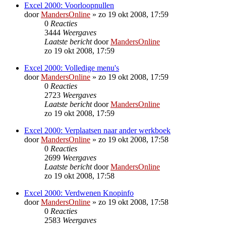
Excel 2000: Voorloopnullen
door
MandersOnline
»
zo 19 okt 2008, 17:59
0
Reacties
3444
Weergaves
Laatste bericht
door
MandersOnline
zo 19 okt 2008, 17:59
Excel 2000: Volledige menu's
door
MandersOnline
»
zo 19 okt 2008, 17:59
0
Reacties
2723
Weergaves
Laatste bericht
door
MandersOnline
zo 19 okt 2008, 17:59
Excel 2000: Verplaatsen naar ander werkboek
door
MandersOnline
»
zo 19 okt 2008, 17:58
0
Reacties
2699
Weergaves
Laatste bericht
door
MandersOnline
zo 19 okt 2008, 17:58
Excel 2000: Verdwenen Knopinfo
door
MandersOnline
»
zo 19 okt 2008, 17:58
0
Reacties
2583
Weergaves