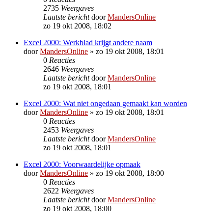
2735
Weergaves
Laatste bericht
door
MandersOnline
zo 19 okt 2008, 18:02
Excel 2000: Werkblad krijgt andere naam
door
MandersOnline
»
zo 19 okt 2008, 18:01
0
Reacties
2646
Weergaves
Laatste bericht
door
MandersOnline
zo 19 okt 2008, 18:01
Excel 2000: Wat niet ongedaan gemaakt kan worden
door
MandersOnline
»
zo 19 okt 2008, 18:01
0
Reacties
2453
Weergaves
Laatste bericht
door
MandersOnline
zo 19 okt 2008, 18:01
Excel 2000: Voorwaardelijke opmaak
door
MandersOnline
»
zo 19 okt 2008, 18:00
0
Reacties
2622
Weergaves
Laatste bericht
door
MandersOnline
zo 19 okt 2008, 18:00