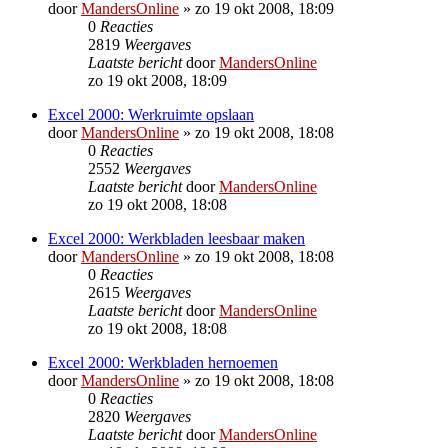
door
MandersOnline
»
zo 19 okt 2008, 18:09
0
Reacties
2819
Weergaves
Laatste bericht
door
MandersOnline
zo 19 okt 2008, 18:09
Excel 2000: Werkruimte opslaan
door
MandersOnline
»
zo 19 okt 2008, 18:08
0
Reacties
2552
Weergaves
Laatste bericht
door
MandersOnline
zo 19 okt 2008, 18:08
Excel 2000: Werkbladen leesbaar maken
door
MandersOnline
»
zo 19 okt 2008, 18:08
0
Reacties
2615
Weergaves
Laatste bericht
door
MandersOnline
zo 19 okt 2008, 18:08
Excel 2000: Werkbladen hernoemen
door
MandersOnline
»
zo 19 okt 2008, 18:08
0
Reacties
2820
Weergaves
Laatste bericht
door
MandersOnline