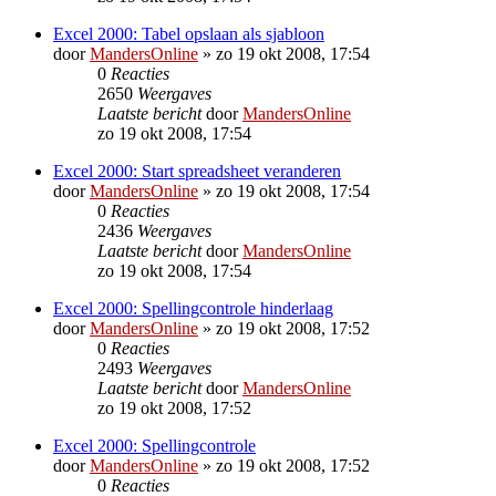
Excel 2000: Tabel opslaan als sjabloon
door
MandersOnline
»
zo 19 okt 2008, 17:54
0
Reacties
2650
Weergaves
Laatste bericht
door
MandersOnline
zo 19 okt 2008, 17:54
Excel 2000: Start spreadsheet veranderen
door
MandersOnline
»
zo 19 okt 2008, 17:54
0
Reacties
2436
Weergaves
Laatste bericht
door
MandersOnline
zo 19 okt 2008, 17:54
Excel 2000: Spellingcontrole hinderlaag
door
MandersOnline
»
zo 19 okt 2008, 17:52
0
Reacties
2493
Weergaves
Laatste bericht
door
MandersOnline
zo 19 okt 2008, 17:52
Excel 2000: Spellingcontrole
door
MandersOnline
»
zo 19 okt 2008, 17:52
0
Reacties