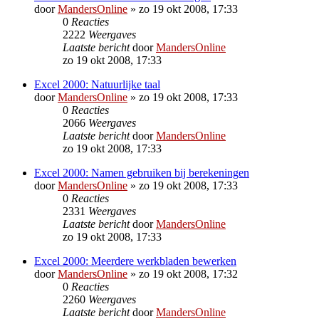
door
MandersOnline
»
zo 19 okt 2008, 17:33
0
Reacties
2222
Weergaves
Laatste bericht
door
MandersOnline
zo 19 okt 2008, 17:33
Excel 2000: Natuurlijke taal
door
MandersOnline
»
zo 19 okt 2008, 17:33
0
Reacties
2066
Weergaves
Laatste bericht
door
MandersOnline
zo 19 okt 2008, 17:33
Excel 2000: Namen gebruiken bij berekeningen
door
MandersOnline
»
zo 19 okt 2008, 17:33
0
Reacties
2331
Weergaves
Laatste bericht
door
MandersOnline
zo 19 okt 2008, 17:33
Excel 2000: Meerdere werkbladen bewerken
door
MandersOnline
»
zo 19 okt 2008, 17:32
0
Reacties
2260
Weergaves
Laatste bericht
door
MandersOnline