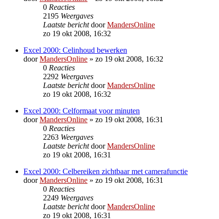
0
Reacties
2195
Weergaves
Laatste bericht
door
MandersOnline
zo 19 okt 2008, 16:32
Excel 2000: Celinhoud bewerken
door
MandersOnline
»
zo 19 okt 2008, 16:32
0
Reacties
2292
Weergaves
Laatste bericht
door
MandersOnline
zo 19 okt 2008, 16:32
Excel 2000: Celformaat voor minuten
door
MandersOnline
»
zo 19 okt 2008, 16:31
0
Reacties
2263
Weergaves
Laatste bericht
door
MandersOnline
zo 19 okt 2008, 16:31
Excel 2000: Celbereiken zichtbaar met camerafunctie
door
MandersOnline
»
zo 19 okt 2008, 16:31
0
Reacties
2249
Weergaves
Laatste bericht
door
MandersOnline
zo 19 okt 2008, 16:31