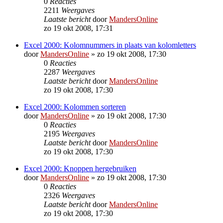
0
Reacties
2211
Weergaves
Laatste bericht
door
MandersOnline
zo 19 okt 2008, 17:31
Excel 2000: Kolomnummers in plaats van kolomletters
door
MandersOnline
»
zo 19 okt 2008, 17:30
0
Reacties
2287
Weergaves
Laatste bericht
door
MandersOnline
zo 19 okt 2008, 17:30
Excel 2000: Kolommen sorteren
door
MandersOnline
»
zo 19 okt 2008, 17:30
0
Reacties
2195
Weergaves
Laatste bericht
door
MandersOnline
zo 19 okt 2008, 17:30
Excel 2000: Knoppen hergebruiken
door
MandersOnline
»
zo 19 okt 2008, 17:30
0
Reacties
2326
Weergaves
Laatste bericht
door
MandersOnline
zo 19 okt 2008, 17:30