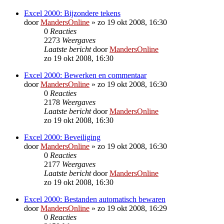
Excel 2000: Bijzondere tekens
door
MandersOnline
»
zo 19 okt 2008, 16:30
0
Reacties
2273
Weergaves
Laatste bericht
door
MandersOnline
zo 19 okt 2008, 16:30
Excel 2000: Bewerken en commentaar
door
MandersOnline
»
zo 19 okt 2008, 16:30
0
Reacties
2178
Weergaves
Laatste bericht
door
MandersOnline
zo 19 okt 2008, 16:30
Excel 2000: Beveiliging
door
MandersOnline
»
zo 19 okt 2008, 16:30
0
Reacties
2177
Weergaves
Laatste bericht
door
MandersOnline
zo 19 okt 2008, 16:30
Excel 2000: Bestanden automatisch bewaren
door
MandersOnline
»
zo 19 okt 2008, 16:29
0
Reacties