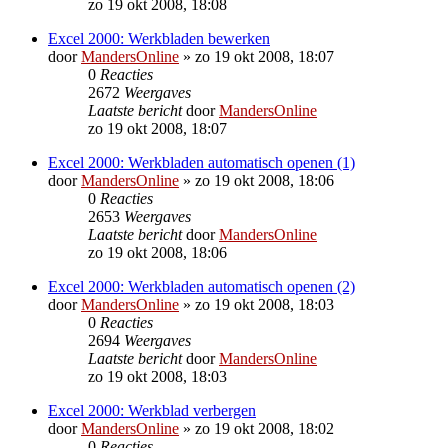
zo 19 okt 2008, 18:08
Excel 2000: Werkbladen bewerken
door
MandersOnline
»
zo 19 okt 2008, 18:07
0
Reacties
2672
Weergaves
Laatste bericht
door
MandersOnline
zo 19 okt 2008, 18:07
Excel 2000: Werkbladen automatisch openen (1)
door
MandersOnline
»
zo 19 okt 2008, 18:06
0
Reacties
2653
Weergaves
Laatste bericht
door
MandersOnline
zo 19 okt 2008, 18:06
Excel 2000: Werkbladen automatisch openen (2)
door
MandersOnline
»
zo 19 okt 2008, 18:03
0
Reacties
2694
Weergaves
Laatste bericht
door
MandersOnline
zo 19 okt 2008, 18:03
Excel 2000: Werkblad verbergen
door
MandersOnline
»
zo 19 okt 2008, 18:02
0
Reacties