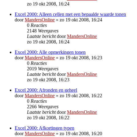
zo 19 okt 2008, 16:24
Excel 2000: Alleen cellen met een bepaalde waarde tonen
door
MandersOnline
»
zo 19 okt 2008, 16:24
0
Reacties
2148
Weergaves
Laatste bericht
door
MandersOnline
zo 19 okt 2008, 16:24
Excel 2000: Alle opmerkingen tonen
door
MandersOnline
»
zo 19 okt 2008, 16:23
0
Reacties
2019
Weergaves
Laatste bericht
door
MandersOnline
zo 19 okt 2008, 16:23
Excel 2000: Afronden en geheel
door
MandersOnline
»
zo 19 okt 2008, 16:22
0
Reacties
2266
Weergaves
Laatste bericht
door
MandersOnline
zo 19 okt 2008, 16:22
Excel 2000: Afkortingen typen
door
MandersOnline
»
zo 19 okt 2008, 16:20