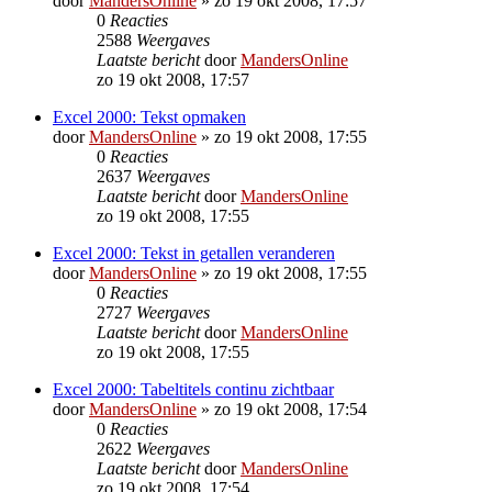
door
MandersOnline
»
zo 19 okt 2008, 17:57
0
Reacties
2588
Weergaves
Laatste bericht
door
MandersOnline
zo 19 okt 2008, 17:57
Excel 2000: Tekst opmaken
door
MandersOnline
»
zo 19 okt 2008, 17:55
0
Reacties
2637
Weergaves
Laatste bericht
door
MandersOnline
zo 19 okt 2008, 17:55
Excel 2000: Tekst in getallen veranderen
door
MandersOnline
»
zo 19 okt 2008, 17:55
0
Reacties
2727
Weergaves
Laatste bericht
door
MandersOnline
zo 19 okt 2008, 17:55
Excel 2000: Tabeltitels continu zichtbaar
door
MandersOnline
»
zo 19 okt 2008, 17:54
0
Reacties
2622
Weergaves
Laatste bericht
door
MandersOnline
zo 19 okt 2008, 17:54