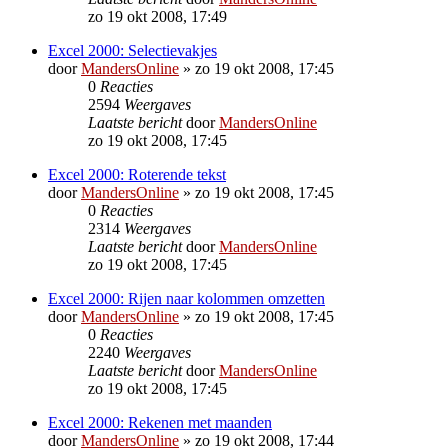
zo 19 okt 2008, 17:49
Excel 2000: Selectievakjes
door
MandersOnline
»
zo 19 okt 2008, 17:45
0
Reacties
2594
Weergaves
Laatste bericht
door
MandersOnline
zo 19 okt 2008, 17:45
Excel 2000: Roterende tekst
door
MandersOnline
»
zo 19 okt 2008, 17:45
0
Reacties
2314
Weergaves
Laatste bericht
door
MandersOnline
zo 19 okt 2008, 17:45
Excel 2000: Rijen naar kolommen omzetten
door
MandersOnline
»
zo 19 okt 2008, 17:45
0
Reacties
2240
Weergaves
Laatste bericht
door
MandersOnline
zo 19 okt 2008, 17:45
Excel 2000: Rekenen met maanden
door
MandersOnline
»
zo 19 okt 2008, 17:44