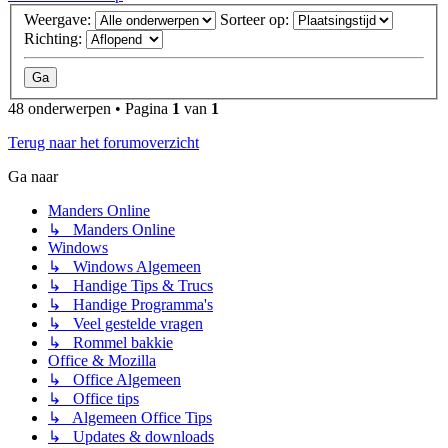
Weergave:
Sorteer op:
Richting:
48 onderwerpen • Pagina
1
van
1
Terug naar het forumoverzicht
Ga naar
Manders Online
↳ Manders Online
Windows
↳ Windows Algemeen
↳ Handige Tips & Trucs
↳ Handige Programma's
↳ Veel gestelde vragen
↳ Rommel bakkie
Office & Mozilla
↳ Office Algemeen
↳ Office tips
↳ Algemeen Office Tips
↳ Updates & downloads