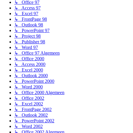
↳ Office 97
↳ Access 97
↳ Excel 97
↳ FrontPage 98
↳ Outlook 98
↳ PowerPoint 97
↳ Project 98
↳ Publisher 98
↳ Word 97
↳ Office 97 Algemeen
↳ Office 2000
↳ Access 2000
↳ Excel 2000
↳ Outlook 2000
↳ PowerPoint 2000
↳ Word 2000
↳ Office 2000 Algemeen
↳ Office 2002
↳ Excel 2002
↳ FrontPage 2002
↳ Outlook 2002
↳ PowerPoint 2002
↳ Word 2002
↳ Office 2002 Algemeen