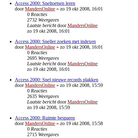
Access 2000: Sneltoetsen leren
door
MandersOnline
»
zo 19 okt 2008, 16:01
0
Reacties
2732
Weergaves
Laatste bericht
door
MandersOnline
zo 19 okt 2008, 16:01
Access 2000: Sneller zoeken met indexen
door
MandersOnline
»
zo 19 okt 2008, 16:01
0
Reacties
2695
Weergaves
Laatste bericht
door
MandersOnline
zo 19 okt 2008, 16:01
Access 2000: Snel nieuwe records plakken
door
MandersOnline
»
zo 19 okt 2008, 15:59
0
Reacties
2635
Weergaves
Laatste bericht
door
MandersOnline
zo 19 okt 2008, 15:59
Access 2000: Ruimte besparen
door
MandersOnline
»
zo 19 okt 2008, 15:58
0
Reacties
2715
Weergaves