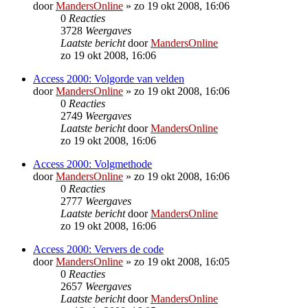
door
MandersOnline
»
zo 19 okt 2008, 16:06
0
Reacties
3728
Weergaves
Laatste bericht
door
MandersOnline
zo 19 okt 2008, 16:06
Access 2000: Volgorde van velden
door
MandersOnline
»
zo 19 okt 2008, 16:06
0
Reacties
2749
Weergaves
Laatste bericht
door
MandersOnline
zo 19 okt 2008, 16:06
Access 2000: Volgmethode
door
MandersOnline
»
zo 19 okt 2008, 16:06
0
Reacties
2777
Weergaves
Laatste bericht
door
MandersOnline
zo 19 okt 2008, 16:06
Access 2000: Ververs de code
door
MandersOnline
»
zo 19 okt 2008, 16:05
0
Reacties
2657
Weergaves
Laatste bericht
door
MandersOnline