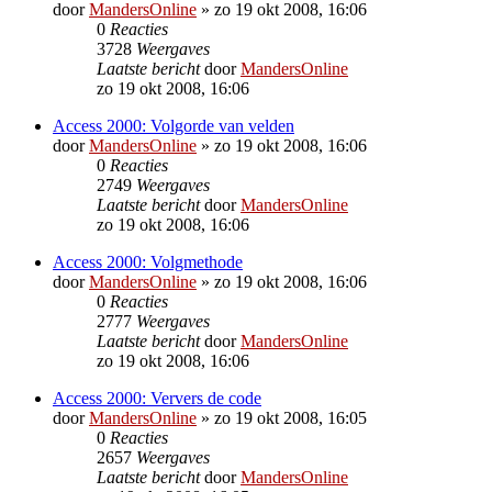
door
MandersOnline
»
zo 19 okt 2008, 16:06
0
Reacties
3728
Weergaves
Laatste bericht
door
MandersOnline
zo 19 okt 2008, 16:06
Access 2000: Volgorde van velden
door
MandersOnline
»
zo 19 okt 2008, 16:06
0
Reacties
2749
Weergaves
Laatste bericht
door
MandersOnline
zo 19 okt 2008, 16:06
Access 2000: Volgmethode
door
MandersOnline
»
zo 19 okt 2008, 16:06
0
Reacties
2777
Weergaves
Laatste bericht
door
MandersOnline
zo 19 okt 2008, 16:06
Access 2000: Ververs de code
door
MandersOnline
»
zo 19 okt 2008, 16:05
0
Reacties
2657
Weergaves
Laatste bericht
door
MandersOnline