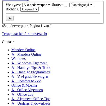
Weergave:
Sorteer op:
Richting:
48 onderwerpen • Pagina
1
van
1
Terug naar het forumoverzicht
Ga naar
Manders Online
↳ Manders Online
Windows
↳ Windows Algemeen
↳ Handige Tips & Trucs
↳ Handige Programma's
↳ Veel gestelde vragen
↳ Rommel bakkie
Office & Mozilla
↳ Office Algemeen
↳ Office tips
↳ Algemeen Office Tips
↳ Updates & downloads