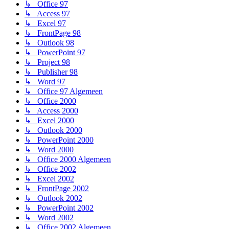
↳ Office 97
↳ Access 97
↳ Excel 97
↳ FrontPage 98
↳ Outlook 98
↳ PowerPoint 97
↳ Project 98
↳ Publisher 98
↳ Word 97
↳ Office 97 Algemeen
↳ Office 2000
↳ Access 2000
↳ Excel 2000
↳ Outlook 2000
↳ PowerPoint 2000
↳ Word 2000
↳ Office 2000 Algemeen
↳ Office 2002
↳ Excel 2002
↳ FrontPage 2002
↳ Outlook 2002
↳ PowerPoint 2002
↳ Word 2002
↳ Office 2002 Algemeen