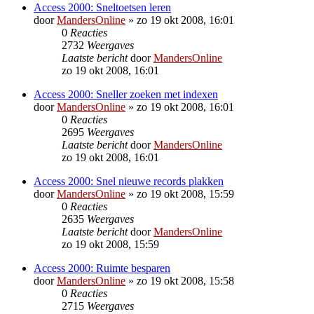
Access 2000: Sneltoetsen leren
door
MandersOnline
»
zo 19 okt 2008, 16:01
0
Reacties
2732
Weergaves
Laatste bericht
door
MandersOnline
zo 19 okt 2008, 16:01
Access 2000: Sneller zoeken met indexen
door
MandersOnline
»
zo 19 okt 2008, 16:01
0
Reacties
2695
Weergaves
Laatste bericht
door
MandersOnline
zo 19 okt 2008, 16:01
Access 2000: Snel nieuwe records plakken
door
MandersOnline
»
zo 19 okt 2008, 15:59
0
Reacties
2635
Weergaves
Laatste bericht
door
MandersOnline
zo 19 okt 2008, 15:59
Access 2000: Ruimte besparen
door
MandersOnline
»
zo 19 okt 2008, 15:58
0
Reacties
2715
Weergaves