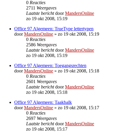
0
Reacties
2711
Weergaves
Laatste bericht
door
MandersOnline
zo 19 okt 2008, 15:19
Office 97 Algemeen: TrueType lettertypen
door
MandersOnline
»
zo 19 okt 2008, 15:19
0
Reacties
2586
Weergaves
Laatste bericht
door
MandersOnline
zo 19 okt 2008, 15:19
Office 97 Algemeen: Toegangsrechten
door
MandersOnline
»
zo 19 okt 2008, 15:18
0
Reacties
2601
Weergaves
Laatste bericht
door
MandersOnline
zo 19 okt 2008, 15:18
Office 97 Algemeen: Taakbalk
door
MandersOnline
»
zo 19 okt 2008, 15:17
0
Reacties
2697
Weergaves
Laatste bericht
door
MandersOnline
zo 19 okt 2008, 15:17