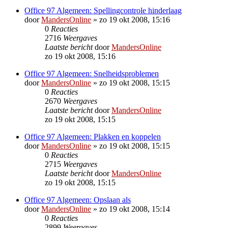
Office 97 Algemeen: Spellingcontrole hinderlaag
door
MandersOnline
»
zo 19 okt 2008, 15:16
0
Reacties
2716
Weergaves
Laatste bericht
door
MandersOnline
zo 19 okt 2008, 15:16
Office 97 Algemeen: Snelheidsproblemen
door
MandersOnline
»
zo 19 okt 2008, 15:15
0
Reacties
2670
Weergaves
Laatste bericht
door
MandersOnline
zo 19 okt 2008, 15:15
Office 97 Algemeen: Plakken en koppelen
door
MandersOnline
»
zo 19 okt 2008, 15:15
0
Reacties
2715
Weergaves
Laatste bericht
door
MandersOnline
zo 19 okt 2008, 15:15
Office 97 Algemeen: Opslaan als
door
MandersOnline
»
zo 19 okt 2008, 15:14
0
Reacties
2899
Weergaves