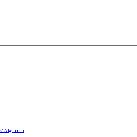
97 Algemeen