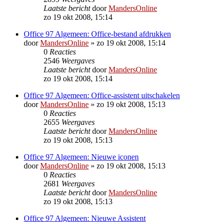
Laatste bericht
door
MandersOnline
zo 19 okt 2008, 15:14
Office 97 Algemeen: Office-bestand afdrukken
door
MandersOnline
»
zo 19 okt 2008, 15:14
0
Reacties
2546
Weergaves
Laatste bericht
door
MandersOnline
zo 19 okt 2008, 15:14
Office 97 Algemeen: Office-assistent uitschakelen
door
MandersOnline
»
zo 19 okt 2008, 15:13
0
Reacties
2655
Weergaves
Laatste bericht
door
MandersOnline
zo 19 okt 2008, 15:13
Office 97 Algemeen: Nieuwe iconen
door
MandersOnline
»
zo 19 okt 2008, 15:13
0
Reacties
2681
Weergaves
Laatste bericht
door
MandersOnline
zo 19 okt 2008, 15:13
Office 97 Algemeen: Nieuwe Assistent