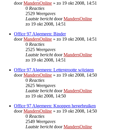
door
MandersOnline
»
zo 19 okt 2008, 14:51
0
Reacties
2529
Weergaves
Laatste bericht
door
MandersOnline
zo 19 okt 2008, 14:51
Office 97 Algemeen: Binder
door
MandersOnline
»
zo 19 okt 2008, 14:51
0
Reacties
2525
Weergaves
Laatste bericht
door
MandersOnline
zo 19 okt 2008, 14:51
Office 97 Algemeen: Lettergrootte wijzigen
door
MandersOnline
»
zo 19 okt 2008, 14:50
0
Reacties
2625
Weergaves
Laatste bericht
door
MandersOnline
zo 19 okt 2008, 14:50
Office 97 Algemeen: Knoppen hergebruiken
door
MandersOnline
»
zo 19 okt 2008, 14:50
0
Reacties
2549
Weergaves
Laatste bericht
door
MandersOnline