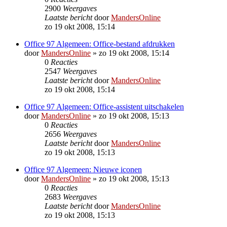
2900
Weergaves
Laatste bericht
door
MandersOnline
zo 19 okt 2008, 15:14
Office 97 Algemeen: Office-bestand afdrukken
door
MandersOnline
»
zo 19 okt 2008, 15:14
0
Reacties
2547
Weergaves
Laatste bericht
door
MandersOnline
zo 19 okt 2008, 15:14
Office 97 Algemeen: Office-assistent uitschakelen
door
MandersOnline
»
zo 19 okt 2008, 15:13
0
Reacties
2656
Weergaves
Laatste bericht
door
MandersOnline
zo 19 okt 2008, 15:13
Office 97 Algemeen: Nieuwe iconen
door
MandersOnline
»
zo 19 okt 2008, 15:13
0
Reacties
2683
Weergaves
Laatste bericht
door
MandersOnline
zo 19 okt 2008, 15:13