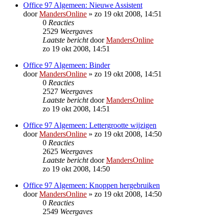
Office 97 Algemeen: Nieuwe Assistent
door
MandersOnline
»
zo 19 okt 2008, 14:51
0
Reacties
2529
Weergaves
Laatste bericht
door
MandersOnline
zo 19 okt 2008, 14:51
Office 97 Algemeen: Binder
door
MandersOnline
»
zo 19 okt 2008, 14:51
0
Reacties
2527
Weergaves
Laatste bericht
door
MandersOnline
zo 19 okt 2008, 14:51
Office 97 Algemeen: Lettergrootte wijzigen
door
MandersOnline
»
zo 19 okt 2008, 14:50
0
Reacties
2625
Weergaves
Laatste bericht
door
MandersOnline
zo 19 okt 2008, 14:50
Office 97 Algemeen: Knoppen hergebruiken
door
MandersOnline
»
zo 19 okt 2008, 14:50
0
Reacties
2549
Weergaves