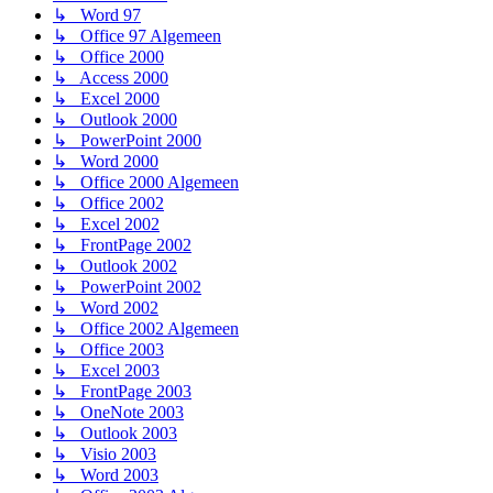
↳ Word 97
↳ Office 97 Algemeen
↳ Office 2000
↳ Access 2000
↳ Excel 2000
↳ Outlook 2000
↳ PowerPoint 2000
↳ Word 2000
↳ Office 2000 Algemeen
↳ Office 2002
↳ Excel 2002
↳ FrontPage 2002
↳ Outlook 2002
↳ PowerPoint 2002
↳ Word 2002
↳ Office 2002 Algemeen
↳ Office 2003
↳ Excel 2003
↳ FrontPage 2003
↳ OneNote 2003
↳ Outlook 2003
↳ Visio 2003
↳ Word 2003