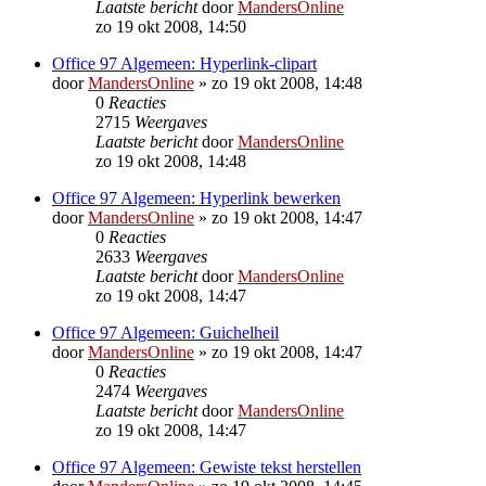
Laatste bericht
door
MandersOnline
zo 19 okt 2008, 14:50
Office 97 Algemeen: Hyperlink-clipart
door
MandersOnline
»
zo 19 okt 2008, 14:48
0
Reacties
2715
Weergaves
Laatste bericht
door
MandersOnline
zo 19 okt 2008, 14:48
Office 97 Algemeen: Hyperlink bewerken
door
MandersOnline
»
zo 19 okt 2008, 14:47
0
Reacties
2633
Weergaves
Laatste bericht
door
MandersOnline
zo 19 okt 2008, 14:47
Office 97 Algemeen: Guichelheil
door
MandersOnline
»
zo 19 okt 2008, 14:47
0
Reacties
2474
Weergaves
Laatste bericht
door
MandersOnline
zo 19 okt 2008, 14:47
Office 97 Algemeen: Gewiste tekst herstellen