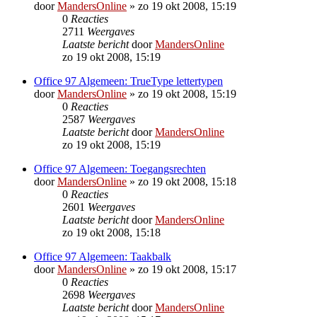
door
MandersOnline
»
zo 19 okt 2008, 15:19
0
Reacties
2711
Weergaves
Laatste bericht
door
MandersOnline
zo 19 okt 2008, 15:19
Office 97 Algemeen: TrueType lettertypen
door
MandersOnline
»
zo 19 okt 2008, 15:19
0
Reacties
2587
Weergaves
Laatste bericht
door
MandersOnline
zo 19 okt 2008, 15:19
Office 97 Algemeen: Toegangsrechten
door
MandersOnline
»
zo 19 okt 2008, 15:18
0
Reacties
2601
Weergaves
Laatste bericht
door
MandersOnline
zo 19 okt 2008, 15:18
Office 97 Algemeen: Taakbalk
door
MandersOnline
»
zo 19 okt 2008, 15:17
0
Reacties
2698
Weergaves
Laatste bericht
door
MandersOnline