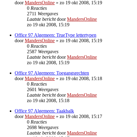
door
MandersOnline
»
zo 19 okt 2008, 15:19
0
Reacties
2711
Weergaves
Laatste bericht
door
MandersOnline
zo 19 okt 2008, 15:19
Office 97 Algemeen: TrueType lettertypen
door
MandersOnline
»
zo 19 okt 2008, 15:19
0
Reacties
2587
Weergaves
Laatste bericht
door
MandersOnline
zo 19 okt 2008, 15:19
Office 97 Algemeen: Toegangsrechten
door
MandersOnline
»
zo 19 okt 2008, 15:18
0
Reacties
2601
Weergaves
Laatste bericht
door
MandersOnline
zo 19 okt 2008, 15:18
Office 97 Algemeen: Taakbalk
door
MandersOnline
»
zo 19 okt 2008, 15:17
0
Reacties
2698
Weergaves
Laatste bericht
door
MandersOnline