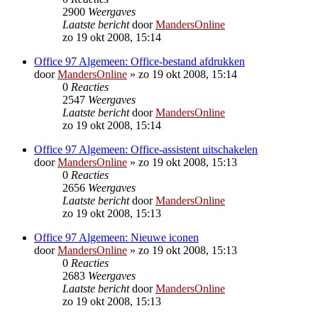
2900
Weergaves
Laatste bericht
door
MandersOnline
zo 19 okt 2008, 15:14
Office 97 Algemeen: Office-bestand afdrukken
door
MandersOnline
»
zo 19 okt 2008, 15:14
0
Reacties
2547
Weergaves
Laatste bericht
door
MandersOnline
zo 19 okt 2008, 15:14
Office 97 Algemeen: Office-assistent uitschakelen
door
MandersOnline
»
zo 19 okt 2008, 15:13
0
Reacties
2656
Weergaves
Laatste bericht
door
MandersOnline
zo 19 okt 2008, 15:13
Office 97 Algemeen: Nieuwe iconen
door
MandersOnline
»
zo 19 okt 2008, 15:13
0
Reacties
2683
Weergaves
Laatste bericht
door
MandersOnline
zo 19 okt 2008, 15:13