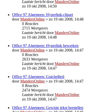
Laatste bericht
door
MandersOnline
zo 19 okt 2008, 14:50
Office 97 Algemeen: Hyperlink-clipart
door
MandersOnline
»
zo 19 okt 2008, 14:48
0
Reacties
2715
Weergaves
Laatste bericht
door
MandersOnline
zo 19 okt 2008, 14:48
Office 97 Algemeen: Hyperlink bewerken
door
MandersOnline
»
zo 19 okt 2008, 14:47
0
Reacties
2633
Weergaves
Laatste bericht
door
MandersOnline
zo 19 okt 2008, 14:47
Office 97 Algemeen: Guichelheil
door
MandersOnline
»
zo 19 okt 2008, 14:47
0
Reacties
2474
Weergaves
Laatste bericht
door
MandersOnline
zo 19 okt 2008, 14:47
Office 97 Algemeen: Gewiste tekst herstellen