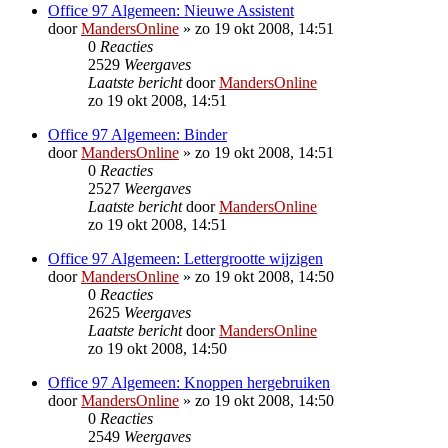
Office 97 Algemeen: Nieuwe Assistent
door
MandersOnline
»
zo 19 okt 2008, 14:51
0
Reacties
2529
Weergaves
Laatste bericht
door
MandersOnline
zo 19 okt 2008, 14:51
Office 97 Algemeen: Binder
door
MandersOnline
»
zo 19 okt 2008, 14:51
0
Reacties
2527
Weergaves
Laatste bericht
door
MandersOnline
zo 19 okt 2008, 14:51
Office 97 Algemeen: Lettergrootte wijzigen
door
MandersOnline
»
zo 19 okt 2008, 14:50
0
Reacties
2625
Weergaves
Laatste bericht
door
MandersOnline
zo 19 okt 2008, 14:50
Office 97 Algemeen: Knoppen hergebruiken
door
MandersOnline
»
zo 19 okt 2008, 14:50
0
Reacties
2549
Weergaves