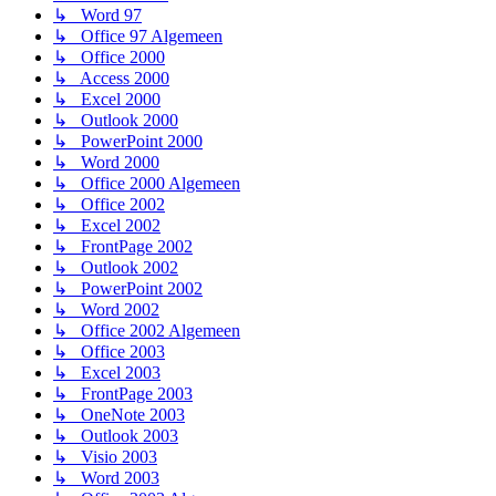
↳ Word 97
↳ Office 97 Algemeen
↳ Office 2000
↳ Access 2000
↳ Excel 2000
↳ Outlook 2000
↳ PowerPoint 2000
↳ Word 2000
↳ Office 2000 Algemeen
↳ Office 2002
↳ Excel 2002
↳ FrontPage 2002
↳ Outlook 2002
↳ PowerPoint 2002
↳ Word 2002
↳ Office 2002 Algemeen
↳ Office 2003
↳ Excel 2003
↳ FrontPage 2003
↳ OneNote 2003
↳ Outlook 2003
↳ Visio 2003
↳ Word 2003