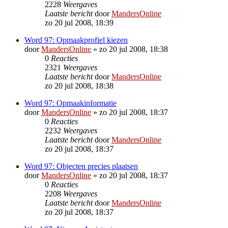
2228
Weergaves
Laatste bericht
door
MandersOnline
zo 20 jul 2008, 18:39
Word 97: Opmaakprofiel kiezen
door
MandersOnline
»
zo 20 jul 2008, 18:38
0
Reacties
2321
Weergaves
Laatste bericht
door
MandersOnline
zo 20 jul 2008, 18:38
Word 97: Opmaakinformatie
door
MandersOnline
»
zo 20 jul 2008, 18:37
0
Reacties
2232
Weergaves
Laatste bericht
door
MandersOnline
zo 20 jul 2008, 18:37
Word 97: Objecten precies plaatsen
door
MandersOnline
»
zo 20 jul 2008, 18:37
0
Reacties
2208
Weergaves
Laatste bericht
door
MandersOnline
zo 20 jul 2008, 18:37