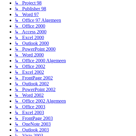
↳ Project 98
↳ Publisher 98
↳ Word 97
↳ Office 97 Algemeen
↳ Office 2000
↳ Access 2000
↳ Excel 2000
↳ Outlook 2000
↳ PowerPoint 2000
↳ Word 2000
↳ Office 2000 Algemeen
↳ Office 2002
↳ Excel 2002
↳ FrontPage 2002
↳ Outlook 2002
↳ PowerPoint 2002
↳ Word 2002
↳ Office 2002 Algemeen
↳ Office 2003
↳ Excel 2003
↳ FrontPage 2003
↳ OneNote 2003
↳ Outlook 2003
↳ Visio 2003