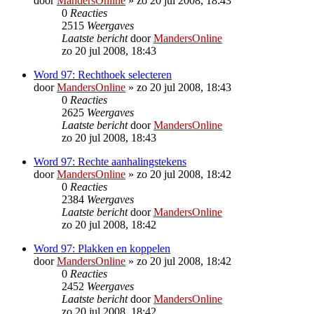
door
MandersOnline
»
zo 20 jul 2008, 18:43
0
Reacties
2515
Weergaves
Laatste bericht
door
MandersOnline
zo 20 jul 2008, 18:43
Word 97: Rechthoek selecteren
door
MandersOnline
»
zo 20 jul 2008, 18:43
0
Reacties
2625
Weergaves
Laatste bericht
door
MandersOnline
zo 20 jul 2008, 18:43
Word 97: Rechte aanhalingstekens
door
MandersOnline
»
zo 20 jul 2008, 18:42
0
Reacties
2384
Weergaves
Laatste bericht
door
MandersOnline
zo 20 jul 2008, 18:42
Word 97: Plakken en koppelen
door
MandersOnline
»
zo 20 jul 2008, 18:42
0
Reacties
2452
Weergaves
Laatste bericht
door
MandersOnline
zo 20 jul 2008, 18:42