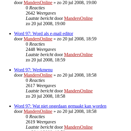
door
MandersOnline
»
zo 20 jul 2008, 19:00
0
Reacties
2642
Weergaves
Laatste bericht
door
MandersOnline
zo 20 jul 2008, 19:00
Word 97: Word als e-mail editor
door
MandersOnline
»
zo 20 jul 2008, 18:59
0
Reacties
2448
Weergaves
Laatste bericht
door
MandersOnline
zo 20 jul 2008, 18:59
Word 97: Werkmenu
door
MandersOnline
»
zo 20 jul 2008, 18:58
0
Reacties
2617
Weergaves
Laatste bericht
door
MandersOnline
zo 20 jul 2008, 18:58
Word 97: Wat niet ongedaan gemaakt kan worden
door
MandersOnline
»
zo 20 jul 2008, 18:58
0
Reacties
2619
Weergaves
Laatste bericht
door
MandersOnline