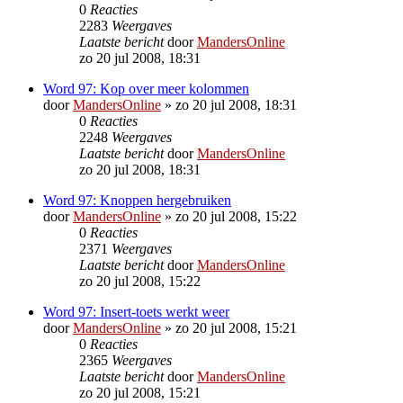
0
Reacties
2283
Weergaves
Laatste bericht
door
MandersOnline
zo 20 jul 2008, 18:31
Word 97: Kop over meer kolommen
door
MandersOnline
»
zo 20 jul 2008, 18:31
0
Reacties
2248
Weergaves
Laatste bericht
door
MandersOnline
zo 20 jul 2008, 18:31
Word 97: Knoppen hergebruiken
door
MandersOnline
»
zo 20 jul 2008, 15:22
0
Reacties
2371
Weergaves
Laatste bericht
door
MandersOnline
zo 20 jul 2008, 15:22
Word 97: Insert-toets werkt weer
door
MandersOnline
»
zo 20 jul 2008, 15:21
0
Reacties
2365
Weergaves
Laatste bericht
door
MandersOnline
zo 20 jul 2008, 15:21