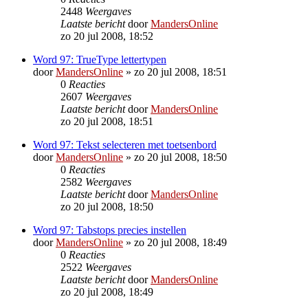
2448
Weergaves
Laatste bericht
door
MandersOnline
zo 20 jul 2008, 18:52
Word 97: TrueType lettertypen
door
MandersOnline
»
zo 20 jul 2008, 18:51
0
Reacties
2607
Weergaves
Laatste bericht
door
MandersOnline
zo 20 jul 2008, 18:51
Word 97: Tekst selecteren met toetsenbord
door
MandersOnline
»
zo 20 jul 2008, 18:50
0
Reacties
2582
Weergaves
Laatste bericht
door
MandersOnline
zo 20 jul 2008, 18:50
Word 97: Tabstops precies instellen
door
MandersOnline
»
zo 20 jul 2008, 18:49
0
Reacties
2522
Weergaves
Laatste bericht
door
MandersOnline
zo 20 jul 2008, 18:49