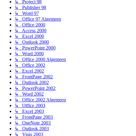
↳ Project 98
↳ Publisher 98
↳ Word 97
↳ Office 97 Algemeen
↳ Office 2000
↳ Access 2000
↳ Excel 2000
↳ Outlook 2000
↳ PowerPoint 2000
↳ Word 2000
↳ Office 2000 Algemeen
↳ Office 2002
↳ Excel 2002
↳ FrontPage 2002
↳ Outlook 2002
↳ PowerPoint 2002
↳ Word 2002
↳ Office 2002 Algemeen
↳ Office 2003
↳ Excel 2003
↳ FrontPage 2003
↳ OneNote 2003
↳ Outlook 2003
↳ Visio 2003