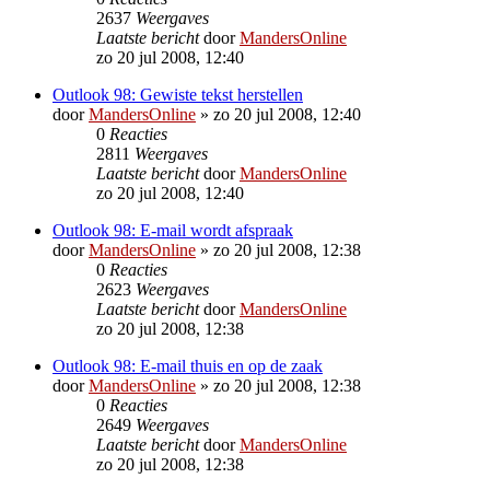
2637
Weergaves
Laatste bericht
door
MandersOnline
zo 20 jul 2008, 12:40
Outlook 98: Gewiste tekst herstellen
door
MandersOnline
»
zo 20 jul 2008, 12:40
0
Reacties
2811
Weergaves
Laatste bericht
door
MandersOnline
zo 20 jul 2008, 12:40
Outlook 98: E-mail wordt afspraak
door
MandersOnline
»
zo 20 jul 2008, 12:38
0
Reacties
2623
Weergaves
Laatste bericht
door
MandersOnline
zo 20 jul 2008, 12:38
Outlook 98: E-mail thuis en op de zaak
door
MandersOnline
»
zo 20 jul 2008, 12:38
0
Reacties
2649
Weergaves
Laatste bericht
door
MandersOnline
zo 20 jul 2008, 12:38