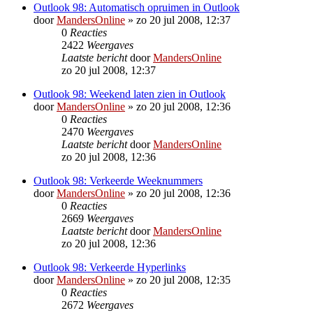
Outlook 98: Automatisch opruimen in Outlook
door
MandersOnline
»
zo 20 jul 2008, 12:37
0
Reacties
2422
Weergaves
Laatste bericht
door
MandersOnline
zo 20 jul 2008, 12:37
Outlook 98: Weekend laten zien in Outlook
door
MandersOnline
»
zo 20 jul 2008, 12:36
0
Reacties
2470
Weergaves
Laatste bericht
door
MandersOnline
zo 20 jul 2008, 12:36
Outlook 98: Verkeerde Weeknummers
door
MandersOnline
»
zo 20 jul 2008, 12:36
0
Reacties
2669
Weergaves
Laatste bericht
door
MandersOnline
zo 20 jul 2008, 12:36
Outlook 98: Verkeerde Hyperlinks
door
MandersOnline
»
zo 20 jul 2008, 12:35
0
Reacties
2672
Weergaves