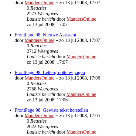
door
MandersOnline
»
zo 13 jul 2008, 17:07
0
Reacties
2573
Weergaves
Laatste bericht
door
MandersOnline
zo 13 jul 2008, 17:07
FrontPage 98: Nieuwe Assistent
door
MandersOnline
»
zo 13 jul 2008, 17:07
0
Reacties
2712
Weergaves
Laatste bericht
door
MandersOnline
zo 13 jul 2008, 17:07
FrontPage 98: Lettergrootte wijzigen
door
MandersOnline
»
zo 13 jul 2008, 17:06
0
Reacties
2758
Weergaves
Laatste bericht
door
MandersOnline
zo 13 jul 2008, 17:06
FrontPage 98: Gewiste tekst herstellen
door
MandersOnline
»
zo 13 jul 2008, 17:05
0
Reacties
2622
Weergaves
Laatste bericht
door
MandersOnline