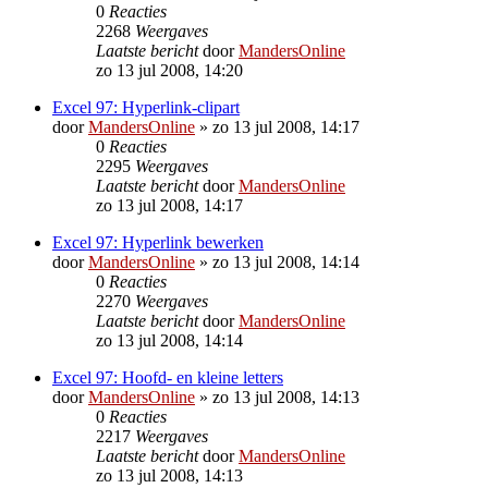
0
Reacties
2268
Weergaves
Laatste bericht
door
MandersOnline
zo 13 jul 2008, 14:20
Excel 97: Hyperlink-clipart
door
MandersOnline
»
zo 13 jul 2008, 14:17
0
Reacties
2295
Weergaves
Laatste bericht
door
MandersOnline
zo 13 jul 2008, 14:17
Excel 97: Hyperlink bewerken
door
MandersOnline
»
zo 13 jul 2008, 14:14
0
Reacties
2270
Weergaves
Laatste bericht
door
MandersOnline
zo 13 jul 2008, 14:14
Excel 97: Hoofd- en kleine letters
door
MandersOnline
»
zo 13 jul 2008, 14:13
0
Reacties
2217
Weergaves
Laatste bericht
door
MandersOnline
zo 13 jul 2008, 14:13