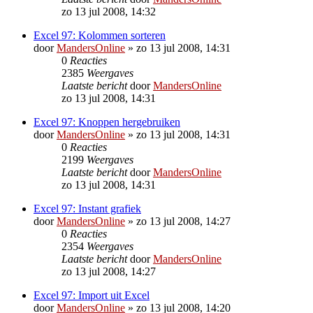
zo 13 jul 2008, 14:32
Excel 97: Kolommen sorteren
door
MandersOnline
»
zo 13 jul 2008, 14:31
0
Reacties
2385
Weergaves
Laatste bericht
door
MandersOnline
zo 13 jul 2008, 14:31
Excel 97: Knoppen hergebruiken
door
MandersOnline
»
zo 13 jul 2008, 14:31
0
Reacties
2199
Weergaves
Laatste bericht
door
MandersOnline
zo 13 jul 2008, 14:31
Excel 97: Instant grafiek
door
MandersOnline
»
zo 13 jul 2008, 14:27
0
Reacties
2354
Weergaves
Laatste bericht
door
MandersOnline
zo 13 jul 2008, 14:27
Excel 97: Import uit Excel
door
MandersOnline
»
zo 13 jul 2008, 14:20