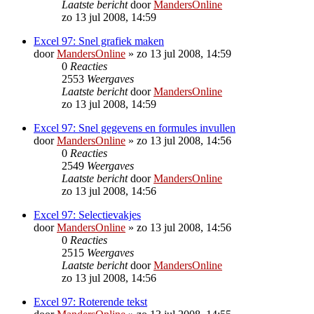
Laatste bericht
door
MandersOnline
zo 13 jul 2008, 14:59
Excel 97: Snel grafiek maken
door
MandersOnline
»
zo 13 jul 2008, 14:59
0
Reacties
2553
Weergaves
Laatste bericht
door
MandersOnline
zo 13 jul 2008, 14:59
Excel 97: Snel gegevens en formules invullen
door
MandersOnline
»
zo 13 jul 2008, 14:56
0
Reacties
2549
Weergaves
Laatste bericht
door
MandersOnline
zo 13 jul 2008, 14:56
Excel 97: Selectievakjes
door
MandersOnline
»
zo 13 jul 2008, 14:56
0
Reacties
2515
Weergaves
Laatste bericht
door
MandersOnline
zo 13 jul 2008, 14:56
Excel 97: Roterende tekst