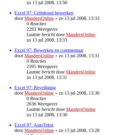
zo 13 jul 2008, 13:50
Excel 97: Celinhoud bewerken
door
MandersOnline
»
zo 13 jul 2008, 13:33
0
Reacties
2293
Weergaves
Laatste bericht
door
MandersOnline
zo 13 jul 2008, 13:33
Excel 97: Bewerken en commentaar
door
MandersOnline
»
zo 13 jul 2008, 13:31
0
Reacties
2395
Weergaves
Laatste bericht
door
MandersOnline
zo 13 jul 2008, 13:31
Excel 97: Beveiliging
door
MandersOnline
»
zo 13 jul 2008, 13:30
0
Reacties
2636
Weergaves
Laatste bericht
door
MandersOnline
zo 13 jul 2008, 13:30
Excel 97: AutoTekst
door
MandersOnline
»
zo 13 jul 2008, 13:28