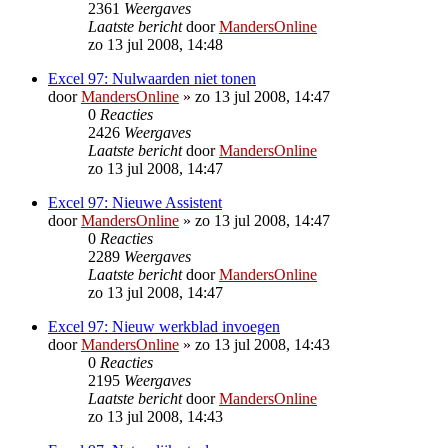
2361
Weergaves
Laatste bericht
door
MandersOnline
zo 13 jul 2008, 14:48
Excel 97: Nulwaarden niet tonen
door
MandersOnline
»
zo 13 jul 2008, 14:47
0
Reacties
2426
Weergaves
Laatste bericht
door
MandersOnline
zo 13 jul 2008, 14:47
Excel 97: Nieuwe Assistent
door
MandersOnline
»
zo 13 jul 2008, 14:47
0
Reacties
2289
Weergaves
Laatste bericht
door
MandersOnline
zo 13 jul 2008, 14:47
Excel 97: Nieuw werkblad invoegen
door
MandersOnline
»
zo 13 jul 2008, 14:43
0
Reacties
2195
Weergaves
Laatste bericht
door
MandersOnline
zo 13 jul 2008, 14:43