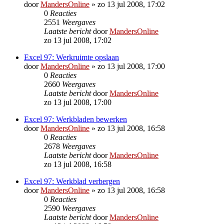
door
MandersOnline
»
zo 13 jul 2008, 17:02
0
Reacties
2551
Weergaves
Laatste bericht
door
MandersOnline
zo 13 jul 2008, 17:02
Excel 97: Werkruimte opslaan
door
MandersOnline
»
zo 13 jul 2008, 17:00
0
Reacties
2660
Weergaves
Laatste bericht
door
MandersOnline
zo 13 jul 2008, 17:00
Excel 97: Werkbladen bewerken
door
MandersOnline
»
zo 13 jul 2008, 16:58
0
Reacties
2678
Weergaves
Laatste bericht
door
MandersOnline
zo 13 jul 2008, 16:58
Excel 97: Werkblad verbergen
door
MandersOnline
»
zo 13 jul 2008, 16:58
0
Reacties
2590
Weergaves
Laatste bericht
door
MandersOnline