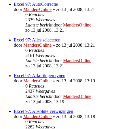
Excel 97: AutoCorrectie
door
MandersOnline
»
zo 13 jul 2008, 13:21
0
Reacties
2339
Weergaves
Laatste bericht
door
MandersOnline
zo 13 jul 2008, 13:21
Excel 97: Alles selecteren
door
MandersOnline
»
zo 13 jul 2008, 13:21
0
Reacties
2161
Weergaves
Laatste bericht
door
MandersOnline
zo 13 jul 2008, 13:21
Excel 97: Afkortingen typen
door
MandersOnline
»
zo 13 jul 2008, 13:19
0
Reacties
2437
Weergaves
Laatste bericht
door
MandersOnline
zo 13 jul 2008, 13:19
Excel 97: Absolute verwijzingen
door
MandersOnline
»
zo 13 jul 2008, 13:18
0
Reacties
2262
Weergaves