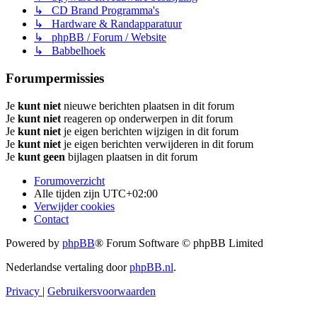
↳ CD Brand Programma's
↳ Hardware & Randapparatuur
↳ phpBB / Forum / Website
↳ Babbelhoek
Forumpermissies
Je
kunt niet
nieuwe berichten plaatsen in dit forum
Je
kunt niet
reageren op onderwerpen in dit forum
Je
kunt niet
je eigen berichten wijzigen in dit forum
Je
kunt niet
je eigen berichten verwijderen in dit forum
Je
kunt geen
bijlagen plaatsen in dit forum
Forumoverzicht
Alle tijden zijn
UTC+02:00
Verwijder cookies
Contact
Powered by
phpBB
® Forum Software © phpBB Limited
Nederlandse vertaling door
phpBB.nl
.
Privacy
|
Gebruikersvoorwaarden