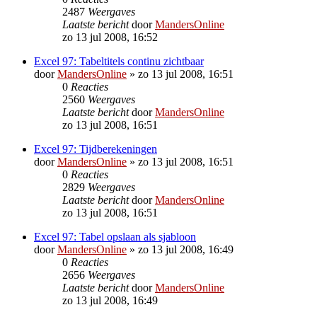
2487
Weergaves
Laatste bericht
door
MandersOnline
zo 13 jul 2008, 16:52
Excel 97: Tabeltitels continu zichtbaar
door
MandersOnline
»
zo 13 jul 2008, 16:51
0
Reacties
2560
Weergaves
Laatste bericht
door
MandersOnline
zo 13 jul 2008, 16:51
Excel 97: Tijdberekeningen
door
MandersOnline
»
zo 13 jul 2008, 16:51
0
Reacties
2829
Weergaves
Laatste bericht
door
MandersOnline
zo 13 jul 2008, 16:51
Excel 97: Tabel opslaan als sjabloon
door
MandersOnline
»
zo 13 jul 2008, 16:49
0
Reacties
2656
Weergaves
Laatste bericht
door
MandersOnline
zo 13 jul 2008, 16:49