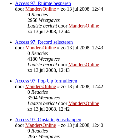
Access 97: Ruimte besparen
door
MandersOnline
»
zo 13 jul 2008, 12:44
0
Reacties
2958
Weergaves
Laatste bericht
door
MandersOnline
zo 13 jul 2008, 12:44
Access 97: Record selecteren
door
MandersOnline
»
zo 13 jul 2008, 12:43
0
Reacties
4180
Weergaves
Laatste bericht
door
MandersOnline
zo 13 jul 2008, 12:43
Access 97: Pop Up formulieren
door
MandersOnline
»
zo 13 jul 2008, 12:42
0
Reacties
3504
Weergaves
Laatste bericht
door
MandersOnline
zo 13 jul 2008, 12:42
Access 97: Opstarteigenschappen
door
MandersOnline
»
zo 13 jul 2008, 12:40
0
Reacties
2967
Weergaves