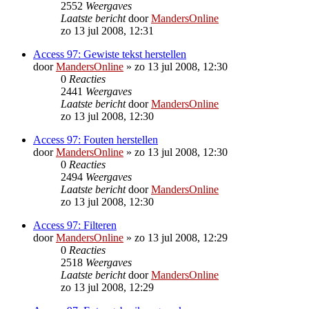
2552
Weergaves
Laatste bericht
door
MandersOnline
zo 13 jul 2008, 12:31
Access 97: Gewiste tekst herstellen
door
MandersOnline
»
zo 13 jul 2008, 12:30
0
Reacties
2441
Weergaves
Laatste bericht
door
MandersOnline
zo 13 jul 2008, 12:30
Access 97: Fouten herstellen
door
MandersOnline
»
zo 13 jul 2008, 12:30
0
Reacties
2494
Weergaves
Laatste bericht
door
MandersOnline
zo 13 jul 2008, 12:30
Access 97: Filteren
door
MandersOnline
»
zo 13 jul 2008, 12:29
0
Reacties
2518
Weergaves
Laatste bericht
door
MandersOnline
zo 13 jul 2008, 12:29