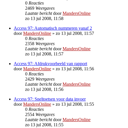
0
Reacties
2469
Weergaves
Laatste bericht
door
MandersOnline
zo 13 jul 2008, 11:58
Access 97: Automatisch nummeren vanaf 2
door
MandersOnline
»
zo 13 jul 2008, 11:57
0
Reacties
2358
Weergaves
Laatste bericht
door
MandersOnline
zo 13 jul 2008, 11:57
Access 97: Afdrukvoorbeeld van rapport
door
MandersOnline
»
zo 13 jul 2008, 11:56
0
Reacties
2429
Weergaves
Laatste bericht
door
MandersOnline
zo 13 jul 2008, 11:56
Access 97: Sneltoetsen voor data invoer
door
MandersOnline
»
zo 13 jul 2008, 11:55
0
Reacties
2554
Weergaves
Laatste bericht
door
MandersOnline
zo 13 jul 2008, 11:55