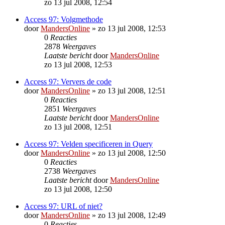
zo 13 jul 2008, 12:54
Access 97: Volgmethode
door
MandersOnline
»
zo 13 jul 2008, 12:53
0
Reacties
2878
Weergaves
Laatste bericht
door
MandersOnline
zo 13 jul 2008, 12:53
Access 97: Ververs de code
door
MandersOnline
»
zo 13 jul 2008, 12:51
0
Reacties
2851
Weergaves
Laatste bericht
door
MandersOnline
zo 13 jul 2008, 12:51
Access 97: Velden specificeren in Query
door
MandersOnline
»
zo 13 jul 2008, 12:50
0
Reacties
2738
Weergaves
Laatste bericht
door
MandersOnline
zo 13 jul 2008, 12:50
Access 97: URL of niet?
door
MandersOnline
»
zo 13 jul 2008, 12:49
0
Reacties