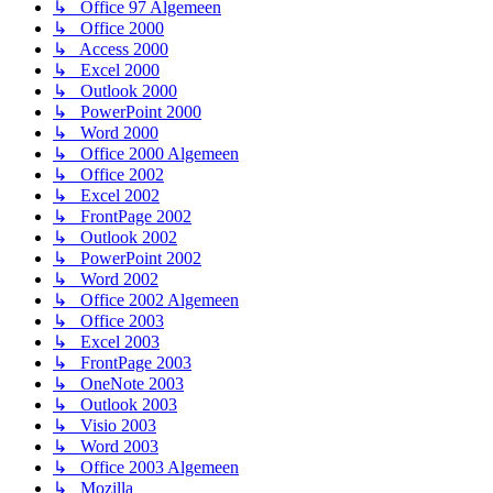
↳ Office 97 Algemeen
↳ Office 2000
↳ Access 2000
↳ Excel 2000
↳ Outlook 2000
↳ PowerPoint 2000
↳ Word 2000
↳ Office 2000 Algemeen
↳ Office 2002
↳ Excel 2002
↳ FrontPage 2002
↳ Outlook 2002
↳ PowerPoint 2002
↳ Word 2002
↳ Office 2002 Algemeen
↳ Office 2003
↳ Excel 2003
↳ FrontPage 2003
↳ OneNote 2003
↳ Outlook 2003
↳ Visio 2003
↳ Word 2003
↳ Office 2003 Algemeen
↳ Mozilla