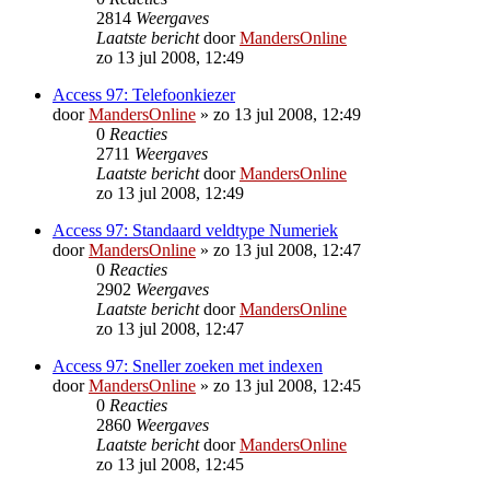
2814
Weergaves
Laatste bericht
door
MandersOnline
zo 13 jul 2008, 12:49
Access 97: Telefoonkiezer
door
MandersOnline
»
zo 13 jul 2008, 12:49
0
Reacties
2711
Weergaves
Laatste bericht
door
MandersOnline
zo 13 jul 2008, 12:49
Access 97: Standaard veldtype Numeriek
door
MandersOnline
»
zo 13 jul 2008, 12:47
0
Reacties
2902
Weergaves
Laatste bericht
door
MandersOnline
zo 13 jul 2008, 12:47
Access 97: Sneller zoeken met indexen
door
MandersOnline
»
zo 13 jul 2008, 12:45
0
Reacties
2860
Weergaves
Laatste bericht
door
MandersOnline
zo 13 jul 2008, 12:45