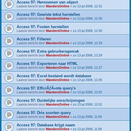
Access 97: Hernoemen van object
Laatste bericht door
MandersOnline
«
zo 13 jul 2008, 12:31
Access 97: Gewiste tekst herstellen
Laatste bericht door
MandersOnline
«
zo 13 jul 2008, 12:30
Access 97: Fouten herstellen
Laatste bericht door
MandersOnline
«
zo 13 jul 2008, 12:30
Access 97: Filteren
Laatste bericht door
MandersOnline
«
zo 13 jul 2008, 12:29
Access 97: Extra gebruikersgemak
Laatste bericht door
MandersOnline
«
zo 13 jul 2008, 12:29
Access 97: Exporteren naar HTML
Laatste bericht door
MandersOnline
«
zo 13 jul 2008, 12:27
Access 97: Excel-bestand wordt database
Laatste bericht door
MandersOnline
«
zo 13 jul 2008, 12:26
Access 97: EfficiÃƒÂ«nte query's
Laatste bericht door
MandersOnline
«
zo 13 jul 2008, 12:02
Access 97: Duidelijke omschrijvingen
Laatste bericht door
MandersOnline
«
zo 13 jul 2008, 12:01
Access 97: Drie soorten query
Laatste bericht door
MandersOnline
«
zo 13 jul 2008, 11:59
Access 97: Database krijgt naam
Laatste bericht door
MandersOnline
«
zo 13 jul 2008, 11:58