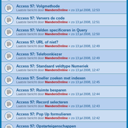
Access 97: Volgmethode
Laatste bericht door
MandersOnline
«
zo 13 jul 2008, 12:53
Access 97: Ververs de code
Laatste bericht door
MandersOnline
«
zo 13 jul 2008, 12:51
Access 97: Velden specificeren in Query
Laatste bericht door
MandersOnline
«
zo 13 jul 2008, 12:50
Access 97: URL of niet?
Laatste bericht door
MandersOnline
«
zo 13 jul 2008, 12:49
Access 97: Telefoonkiezer
Laatste bericht door
MandersOnline
«
zo 13 jul 2008, 12:49
Access 97: Standaard veldtype Numeriek
Laatste bericht door
MandersOnline
«
zo 13 jul 2008, 12:47
Access 97: Sneller zoeken met indexen
Laatste bericht door
MandersOnline
«
zo 13 jul 2008, 12:45
Access 97: Ruimte besparen
Laatste bericht door
MandersOnline
«
zo 13 jul 2008, 12:44
Access 97: Record selecteren
Laatste bericht door
MandersOnline
«
zo 13 jul 2008, 12:43
Access 97: Pop Up formulieren
Laatste bericht door
MandersOnline
«
zo 13 jul 2008, 12:42
Access 97: Opstarteigenschappen