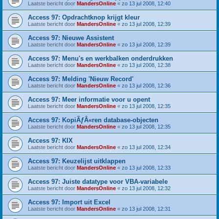
Laatste bericht door
MandersOnline
«
zo 13 jul 2008, 12:40
Access 97: Opdrachtknop krijgt kleur
Laatste bericht door
MandersOnline
«
zo 13 jul 2008, 12:39
Access 97: Nieuwe Assistent
Laatste bericht door
MandersOnline
«
zo 13 jul 2008, 12:39
Access 97: Menu's en werkbalken onderdrukken
Laatste bericht door
MandersOnline
«
zo 13 jul 2008, 12:38
Access 97: Melding 'Nieuw Record'
Laatste bericht door
MandersOnline
«
zo 13 jul 2008, 12:36
Access 97: Meer informatie voor u opent
Laatste bericht door
MandersOnline
«
zo 13 jul 2008, 12:35
Access 97: KopiÃƒÂ«ren database-objecten
Laatste bericht door
MandersOnline
«
zo 13 jul 2008, 12:35
Access 97: KIX
Laatste bericht door
MandersOnline
«
zo 13 jul 2008, 12:34
Access 97: Keuzelijst uitklappen
Laatste bericht door
MandersOnline
«
zo 13 jul 2008, 12:33
Access 97: Juiste datatype voor VBA-variabele
Laatste bericht door
MandersOnline
«
zo 13 jul 2008, 12:32
Access 97: Import uit Excel
Laatste bericht door
MandersOnline
«
zo 13 jul 2008, 12:31