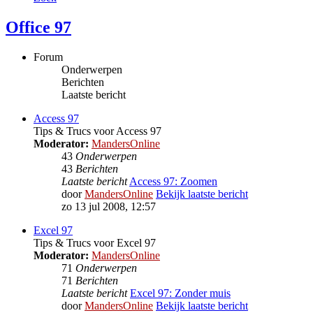
Office 97
Forum
Onderwerpen
Berichten
Laatste bericht
Access 97
Tips & Trucs voor Access 97
Moderator:
MandersOnline
43
Onderwerpen
43
Berichten
Laatste bericht
Access 97: Zoomen
door
MandersOnline
Bekijk laatste bericht
zo 13 jul 2008, 12:57
Excel 97
Tips & Trucs voor Excel 97
Moderator:
MandersOnline
71
Onderwerpen
71
Berichten
Laatste bericht
Excel 97: Zonder muis
door
MandersOnline
Bekijk laatste bericht