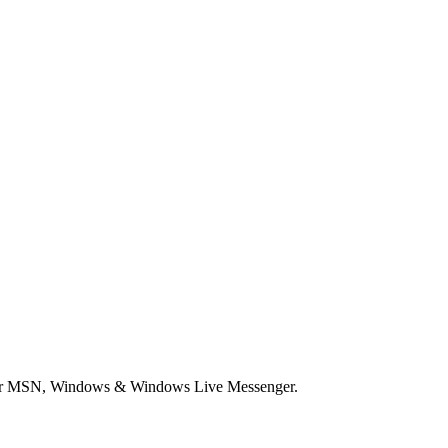
voor MSN, Windows & Windows Live Messenger.