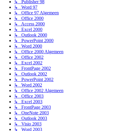
↳ Publisher 98
↳ Word 97
↳ Office 97 Algemeen
↳ Office 2000
↳ Access 2000
↳ Excel 2000
↳ Outlook 2000
↳ PowerPoint 2000
↳ Word 2000
↳ Office 2000 Algemeen
↳ Office 2002
↳ Excel 2002
↳ FrontPage 2002
↳ Outlook 2002
↳ PowerPoint 2002
↳ Word 2002
↳ Office 2002 Algemeen
↳ Office 2003
↳ Excel 2003
↳ FrontPage 2003
↳ OneNote 2003
↳ Outlook 2003
↳ Visio 2003
↳ Word 2003