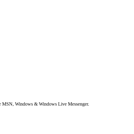
voor MSN, Windows & Windows Live Messenger.