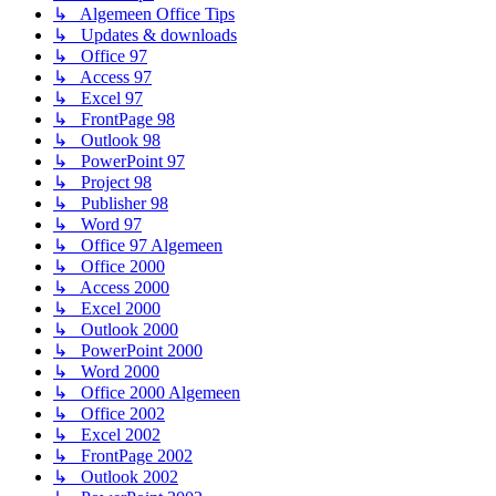
↳ Algemeen Office Tips
↳ Updates & downloads
↳ Office 97
↳ Access 97
↳ Excel 97
↳ FrontPage 98
↳ Outlook 98
↳ PowerPoint 97
↳ Project 98
↳ Publisher 98
↳ Word 97
↳ Office 97 Algemeen
↳ Office 2000
↳ Access 2000
↳ Excel 2000
↳ Outlook 2000
↳ PowerPoint 2000
↳ Word 2000
↳ Office 2000 Algemeen
↳ Office 2002
↳ Excel 2002
↳ FrontPage 2002
↳ Outlook 2002