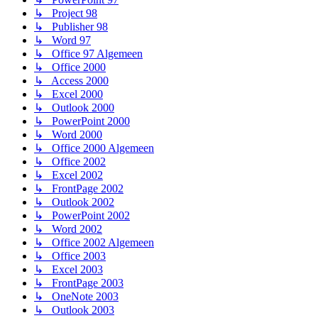
↳ Project 98
↳ Publisher 98
↳ Word 97
↳ Office 97 Algemeen
↳ Office 2000
↳ Access 2000
↳ Excel 2000
↳ Outlook 2000
↳ PowerPoint 2000
↳ Word 2000
↳ Office 2000 Algemeen
↳ Office 2002
↳ Excel 2002
↳ FrontPage 2002
↳ Outlook 2002
↳ PowerPoint 2002
↳ Word 2002
↳ Office 2002 Algemeen
↳ Office 2003
↳ Excel 2003
↳ FrontPage 2003
↳ OneNote 2003
↳ Outlook 2003