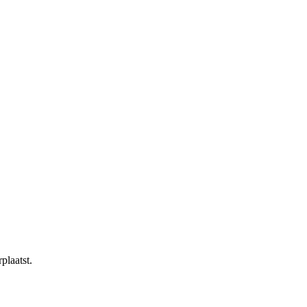
plaatst.