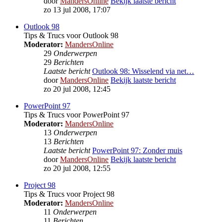
door
MandersOnline
Bekijk laatste bericht
zo 13 jul 2008, 17:07
Outlook 98
Tips & Trucs voor Outlook 98
Moderator:
MandersOnline
29
Onderwerpen
29
Berichten
Laatste bericht
Outlook 98: Wisselend via net…
door
MandersOnline
Bekijk laatste bericht
zo 20 jul 2008, 12:45
PowerPoint 97
Tips & Trucs voor PowerPoint 97
Moderator:
MandersOnline
13
Onderwerpen
13
Berichten
Laatste bericht
PowerPoint 97: Zonder muis
door
MandersOnline
Bekijk laatste bericht
zo 20 jul 2008, 12:55
Project 98
Tips & Trucs voor Project 98
Moderator:
MandersOnline
11
Onderwerpen
11
Berichten