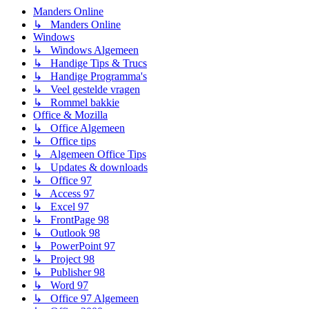
Manders Online
↳ Manders Online
Windows
↳ Windows Algemeen
↳ Handige Tips & Trucs
↳ Handige Programma's
↳ Veel gestelde vragen
↳ Rommel bakkie
Office & Mozilla
↳ Office Algemeen
↳ Office tips
↳ Algemeen Office Tips
↳ Updates & downloads
↳ Office 97
↳ Access 97
↳ Excel 97
↳ FrontPage 98
↳ Outlook 98
↳ PowerPoint 97
↳ Project 98
↳ Publisher 98
↳ Word 97
↳ Office 97 Algemeen