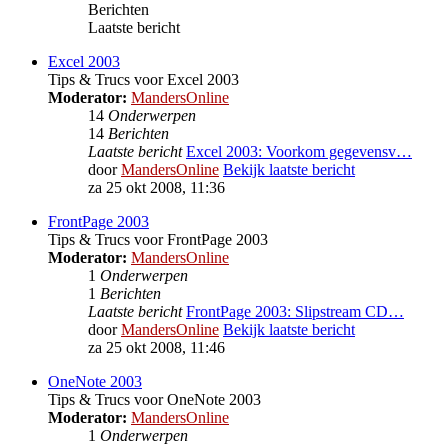
Berichten
Laatste bericht
Excel 2003
Tips & Trucs voor Excel 2003
Moderator:
MandersOnline
14
Onderwerpen
14
Berichten
Laatste bericht
Excel 2003: Voorkom gegevensv…
door
MandersOnline
Bekijk laatste bericht
za 25 okt 2008, 11:36
FrontPage 2003
Tips & Trucs voor FrontPage 2003
Moderator:
MandersOnline
1
Onderwerpen
1
Berichten
Laatste bericht
FrontPage 2003: Slipstream CD…
door
MandersOnline
Bekijk laatste bericht
za 25 okt 2008, 11:46
OneNote 2003
Tips & Trucs voor OneNote 2003
Moderator:
MandersOnline
1
Onderwerpen