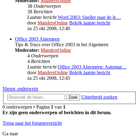
Moderator:
MandersOnline
38
Onderwerpen
38
Berichten
Laatste bericht
Word 2003: Sneller naar de le…
door
MandersOnline
Bekijk laatste bericht
za 25 okt 2008, 12:40
Office 2003 Algemeen
Tips & Trucs over Office 2003 in het Algemeen
Moderator:
MandersOnline
4
Onderwerpen
4
Berichten
Laatste bericht
Office 2003 Algemeen: Automat…
door
MandersOnline
Bekijk laatste bericht
za 25 okt 2008, 12:45
Nieuw onderwerp
Uitgebreid zoeken
Zoek
0 onderwerpen • Pagina
1
van
1
Er zijn geen onderwerpen of berichten in dit forum.
Terug naar het forumoverzicht
Ga naar