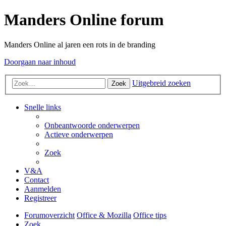
Manders Online forum
Manders Online al jaren een rots in de branding
Doorgaan naar inhoud
Uitgebreid zoeken
Zoek
Snelle links
Onbeantwoorde onderwerpen
Actieve onderwerpen
Zoek
V&A
Contact
Aanmelden
Registreer
Forumoverzicht
Office & Mozilla
Office tips
Zoek