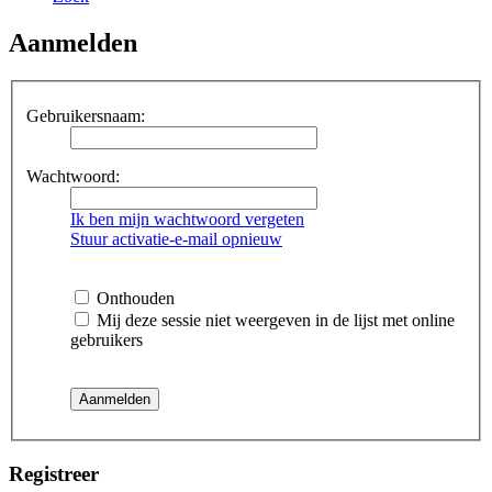
Aanmelden
Gebruikersnaam:
Wachtwoord:
Ik ben mijn wachtwoord vergeten
Stuur activatie-e-mail opnieuw
Onthouden
Mij deze sessie niet weergeven in de lijst met online
gebruikers
Registreer