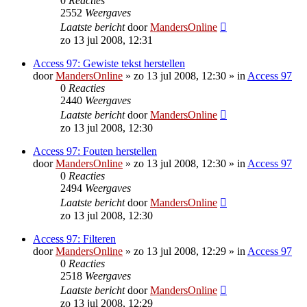
0
Reacties
2552
Weergaves
Laatste bericht
door
MandersOnline
zo 13 jul 2008, 12:31
Access 97: Gewiste tekst herstellen
door
MandersOnline
»
zo 13 jul 2008, 12:30
» in
Access 97
0
Reacties
2440
Weergaves
Laatste bericht
door
MandersOnline
zo 13 jul 2008, 12:30
Access 97: Fouten herstellen
door
MandersOnline
»
zo 13 jul 2008, 12:30
» in
Access 97
0
Reacties
2494
Weergaves
Laatste bericht
door
MandersOnline
zo 13 jul 2008, 12:30
Access 97: Filteren
door
MandersOnline
»
zo 13 jul 2008, 12:29
» in
Access 97
0
Reacties
2518
Weergaves
Laatste bericht
door
MandersOnline
zo 13 jul 2008, 12:29