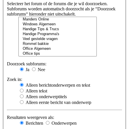
Selecteer het forum of de forums die je wil doorzoeken.
Subforums worden automatisch doorzocht als je “Doorzoek
subforums“ hieronder niet uitschakelt.
Doorzoek subforums:
Ja
Nee
Zoek in:
Alleen berichtonderwerpen en tekst
Alleen tekst
Alleen onderwerptitels
Alleen eerste bericht van onderwerp
Resultaten weergeven als:
Berichten
Onderwerpen