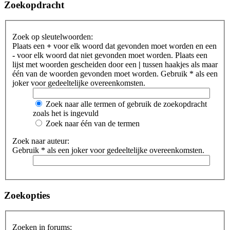
Zoekopdracht
Zoek op sleutelwoorden:
Plaats een
+
voor elk woord dat gevonden moet worden en een
-
voor elk woord dat niet gevonden moet worden. Plaats een
lijst met woorden gescheiden door een
|
tussen haakjes als maar
één van de woorden gevonden moet worden. Gebruik * als een
joker voor gedeeltelijke overeenkomsten.
Zoek naar alle termen of gebruik de zoekopdracht
zoals het is ingevuld
Zoek naar één van de termen
Zoek naar auteur:
Gebruik * als een joker voor gedeeltelijke overeenkomsten.
Zoekopties
Zoeken in forums: