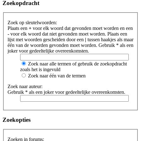
Zoekopdracht
Zoek op sleutelwoorden:
Plaats een
+
voor elk woord dat gevonden moet worden en een
-
voor elk woord dat niet gevonden moet worden. Plaats een
lijst met woorden gescheiden door een
|
tussen haakjes als maar
één van de woorden gevonden moet worden. Gebruik * als een
joker voor gedeeltelijke overeenkomsten.
Zoek naar alle termen of gebruik de zoekopdracht
zoals het is ingevuld
Zoek naar één van de termen
Zoek naar auteur:
Gebruik * als een joker voor gedeeltelijke overeenkomsten.
Zoekopties
Zoeken in forums: