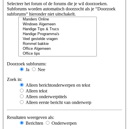
Selecteer het forum of de forums die je wil doorzoeken.
Subforums worden automatisch doorzocht als je “Doorzoek
subforums“ hieronder niet uitschakelt.
Doorzoek subforums:
Ja
Nee
Zoek in:
Alleen berichtonderwerpen en tekst
Alleen tekst
Alleen onderwerptitels
Alleen eerste bericht van onderwerp
Resultaten weergeven als:
Berichten
Onderwerpen