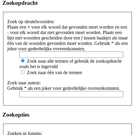
Zoekopdracht
Zoek op sleutelwoorden:
Plaats een
+
voor elk woord dat gevonden moet worden en een
-
voor elk woord dat niet gevonden moet worden. Plaats een
lijst met woorden gescheiden door een
|
tussen haakjes als maar
één van de woorden gevonden moet worden. Gebruik * als een
joker voor gedeeltelijke overeenkomsten.
Zoek naar alle termen of gebruik de zoekopdracht
zoals het is ingevuld
Zoek naar één van de termen
Zoek naar auteur:
Gebruik * als een joker voor gedeeltelijke overeenkomsten.
Zoekopties
Zoeken in forums: