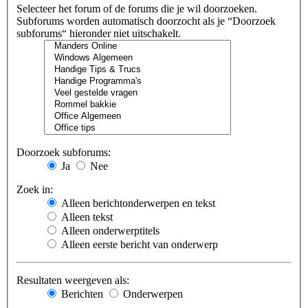
Selecteer het forum of de forums die je wil doorzoeken.
Subforums worden automatisch doorzocht als je “Doorzoek
subforums“ hieronder niet uitschakelt.
Doorzoek subforums:
Ja
Nee
Zoek in:
Alleen berichtonderwerpen en tekst
Alleen tekst
Alleen onderwerptitels
Alleen eerste bericht van onderwerp
Resultaten weergeven als:
Berichten
Onderwerpen