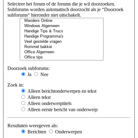
Selecteer het forum of de forums die je wil doorzoeken.
Subforums worden automatisch doorzocht als je “Doorzoek
subforums“ hieronder niet uitschakelt.
Doorzoek subforums:
Ja
Nee
Zoek in:
Alleen berichtonderwerpen en tekst
Alleen tekst
Alleen onderwerptitels
Alleen eerste bericht van onderwerp
Resultaten weergeven als:
Berichten
Onderwerpen