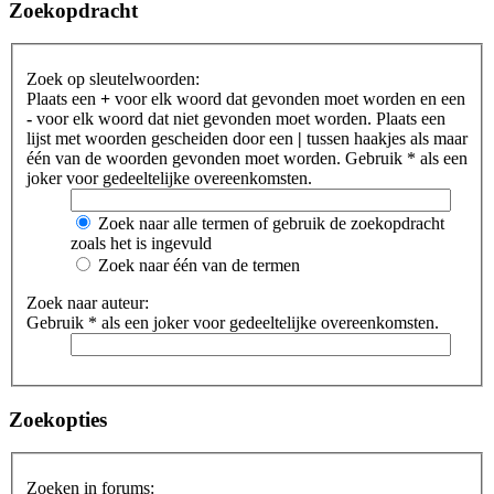
Zoekopdracht
Zoek op sleutelwoorden:
Plaats een
+
voor elk woord dat gevonden moet worden en een
-
voor elk woord dat niet gevonden moet worden. Plaats een
lijst met woorden gescheiden door een
|
tussen haakjes als maar
één van de woorden gevonden moet worden. Gebruik * als een
joker voor gedeeltelijke overeenkomsten.
Zoek naar alle termen of gebruik de zoekopdracht
zoals het is ingevuld
Zoek naar één van de termen
Zoek naar auteur:
Gebruik * als een joker voor gedeeltelijke overeenkomsten.
Zoekopties
Zoeken in forums: