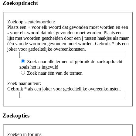
Zoekopdracht
Zoek op sleutelwoorden:
Plaats een
+
voor elk woord dat gevonden moet worden en een
-
voor elk woord dat niet gevonden moet worden. Plaats een
lijst met woorden gescheiden door een
|
tussen haakjes als maar
één van de woorden gevonden moet worden. Gebruik * als een
joker voor gedeeltelijke overeenkomsten.
Zoek naar alle termen of gebruik de zoekopdracht
zoals het is ingevuld
Zoek naar één van de termen
Zoek naar auteur:
Gebruik * als een joker voor gedeeltelijke overeenkomsten.
Zoekopties
Zoeken in forums: