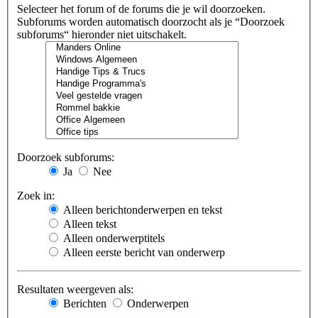
Selecteer het forum of de forums die je wil doorzoeken.
Subforums worden automatisch doorzocht als je “Doorzoek
subforums“ hieronder niet uitschakelt.
Doorzoek subforums:
Ja
Nee
Zoek in:
Alleen berichtonderwerpen en tekst
Alleen tekst
Alleen onderwerptitels
Alleen eerste bericht van onderwerp
Resultaten weergeven als:
Berichten
Onderwerpen