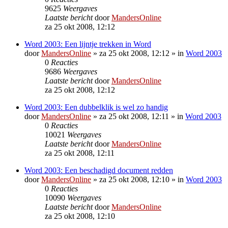
9625
Weergaves
Laatste bericht
door
MandersOnline
za 25 okt 2008, 12:12
Word 2003: Een lijntje trekken in Word
door
MandersOnline
»
za 25 okt 2008, 12:12
» in
Word 2003
0
Reacties
9686
Weergaves
Laatste bericht
door
MandersOnline
za 25 okt 2008, 12:12
Word 2003: Een dubbelklik is wel zo handig
door
MandersOnline
»
za 25 okt 2008, 12:11
» in
Word 2003
0
Reacties
10021
Weergaves
Laatste bericht
door
MandersOnline
za 25 okt 2008, 12:11
Word 2003: Een beschadigd document redden
door
MandersOnline
»
za 25 okt 2008, 12:10
» in
Word 2003
0
Reacties
10090
Weergaves
Laatste bericht
door
MandersOnline
za 25 okt 2008, 12:10