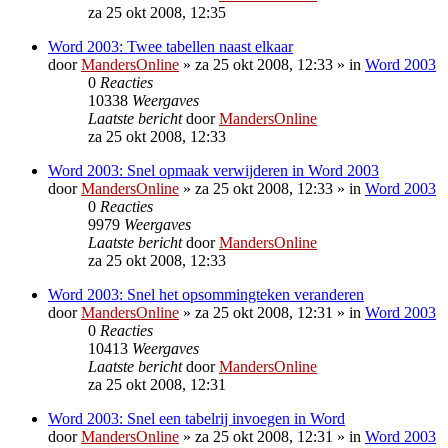
za 25 okt 2008, 12:35
Word 2003: Twee tabellen naast elkaar
door
MandersOnline
»
za 25 okt 2008, 12:33
» in
Word 2003
0
Reacties
10338
Weergaves
Laatste bericht
door
MandersOnline
za 25 okt 2008, 12:33
Word 2003: Snel opmaak verwijderen in Word 2003
door
MandersOnline
»
za 25 okt 2008, 12:33
» in
Word 2003
0
Reacties
9979
Weergaves
Laatste bericht
door
MandersOnline
za 25 okt 2008, 12:33
Word 2003: Snel het opsommingteken veranderen
door
MandersOnline
»
za 25 okt 2008, 12:31
» in
Word 2003
0
Reacties
10413
Weergaves
Laatste bericht
door
MandersOnline
za 25 okt 2008, 12:31
Word 2003: Snel een tabelrij invoegen in Word
door
MandersOnline
»
za 25 okt 2008, 12:31
» in
Word 2003