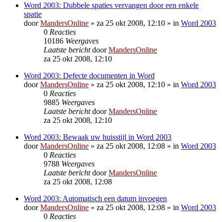
Word 2003: Dubbele spaties vervangen door een enkele
spatie
door
MandersOnline
»
za 25 okt 2008, 12:10
» in
Word 2003
0
Reacties
10186
Weergaves
Laatste bericht
door
MandersOnline
za 25 okt 2008, 12:10
Word 2003: Defecte documenten in Word
door
MandersOnline
»
za 25 okt 2008, 12:10
» in
Word 2003
0
Reacties
9885
Weergaves
Laatste bericht
door
MandersOnline
za 25 okt 2008, 12:10
Word 2003: Bewaak uw huisstijl in Word 2003
door
MandersOnline
»
za 25 okt 2008, 12:08
» in
Word 2003
0
Reacties
9788
Weergaves
Laatste bericht
door
MandersOnline
za 25 okt 2008, 12:08
Word 2003: Automatisch een datum invoegen
door
MandersOnline
»
za 25 okt 2008, 12:08
» in
Word 2003
0
Reacties