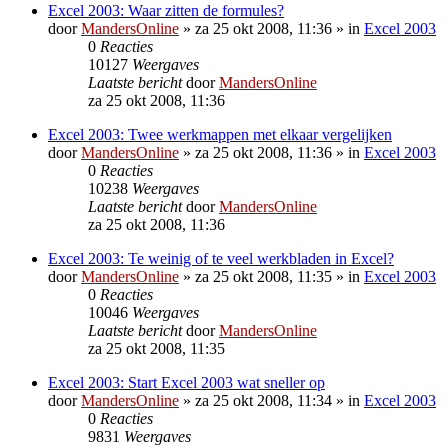
Excel 2003: Waar zitten de formules?
door
MandersOnline
»
za 25 okt 2008, 11:36
» in
Excel 2003
0
Reacties
10127
Weergaves
Laatste bericht
door
MandersOnline
za 25 okt 2008, 11:36
Excel 2003: Twee werkmappen met elkaar vergelijken
door
MandersOnline
»
za 25 okt 2008, 11:36
» in
Excel 2003
0
Reacties
10238
Weergaves
Laatste bericht
door
MandersOnline
za 25 okt 2008, 11:36
Excel 2003: Te weinig of te veel werkbladen in Excel?
door
MandersOnline
»
za 25 okt 2008, 11:35
» in
Excel 2003
0
Reacties
10046
Weergaves
Laatste bericht
door
MandersOnline
za 25 okt 2008, 11:35
Excel 2003: Start Excel 2003 wat sneller op
door
MandersOnline
»
za 25 okt 2008, 11:34
» in
Excel 2003
0
Reacties
9831
Weergaves