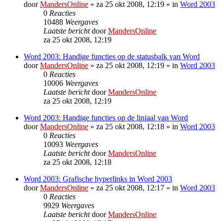
door
MandersOnline
»
za 25 okt 2008, 12:19
» in
Word 2003
0
Reacties
10488
Weergaves
Laatste bericht
door
MandersOnline
za 25 okt 2008, 12:19
Word 2003: Handige functies op de statusbalk van Word
door
MandersOnline
»
za 25 okt 2008, 12:19
» in
Word 2003
0
Reacties
10006
Weergaves
Laatste bericht
door
MandersOnline
za 25 okt 2008, 12:19
Word 2003: Handige functies op de liniaal van Word
door
MandersOnline
»
za 25 okt 2008, 12:18
» in
Word 2003
0
Reacties
10093
Weergaves
Laatste bericht
door
MandersOnline
za 25 okt 2008, 12:18
Word 2003: Grafische hyperlinks in Word 2003
door
MandersOnline
»
za 25 okt 2008, 12:17
» in
Word 2003
0
Reacties
9929
Weergaves
Laatste bericht
door
MandersOnline