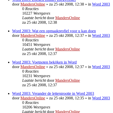
door
MandersOnline
»
za 25 okt 2008, 12:38
» in
Word 2003
0
Reacties
10227
Weergaves
Laatste bericht
door
MandersOnline
za 25 okt 2008, 12:38
Word 2003: Wat een opmaakprofiel voor u kan doen
door
MandersOnline
»
za 25 okt 2008, 12:37
» in
Word 2003
0
Reacties
10451
Weergaves
Laatste bericht
door
MandersOnline
za 25 okt 2008, 12:37
Word 2003: Voetnoten bekijken in Word
door
MandersOnline
»
za 25 okt 2008, 12:37
» in
Word 2003
0
Reacties
10231
Weergaves
Laatste bericht
door
MandersOnline
za 25 okt 2008, 12:37
Word 2003: Verander de lettergrootte in Word 2003
door
MandersOnline
»
za 25 okt 2008, 12:35
» in
Word 2003
0
Reacties
10206
Weergaves
Laatste bericht
door
MandersOnline