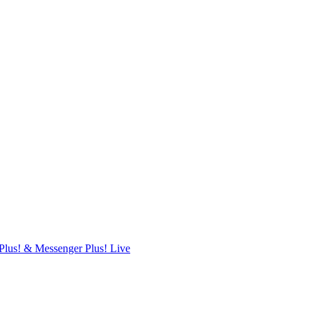
Plus! & Messenger Plus! Live