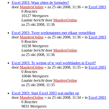
Excel 2003: Waar zitten de formules?
door
MandersOnline
»
za 25 okt 2008, 11:36
» in
Excel 2003
0
Reacties
10127
Weergaves
Laatste bericht
door
MandersOnline
za 25 okt 2008, 11:36
Excel 2003: Twee werkmappen met elkaar vergelijken
door
MandersOnline
»
za 25 okt 2008, 11:36
» in
Excel 2003
0
Reacties
10238
Weergaves
Laatste bericht
door
MandersOnline
za 25 okt 2008, 11:36
Excel 2003: Te weinig of te veel werkbladen in Excel?
door
MandersOnline
»
za 25 okt 2008, 11:35
» in
Excel 2003
0
Reacties
10046
Weergaves
Laatste bericht
door
MandersOnline
za 25 okt 2008, 11:35
Excel 2003: Start Excel 2003 wat sneller op
door
MandersOnline
»
za 25 okt 2008, 11:34
» in
Excel 2003
0
Reacties
9831
Weergaves