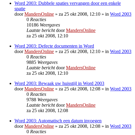
Word 2003: Dubbele spaties vervangen door een enkele
spatie
door
MandersOnline
»
za 25 okt 2008, 12:10
» in
Word 2003
0
Reacties
10186
Weergaves
Laatste bericht
door
MandersOnline
za 25 okt 2008, 12:10
Word 2003: Defecte documenten in Word
door
MandersOnline
»
za 25 okt 2008, 12:10
» in
Word 2003
0
Reacties
9885
Weergaves
Laatste bericht
door
MandersOnline
za 25 okt 2008, 12:10
Word 2003: Bewaak uw huisstijl in Word 2003
door
MandersOnline
»
za 25 okt 2008, 12:08
» in
Word 2003
0
Reacties
9788
Weergaves
Laatste bericht
door
MandersOnline
za 25 okt 2008, 12:08
Word 2003: Automatisch een datum invoegen
door
MandersOnline
»
za 25 okt 2008, 12:08
» in
Word 2003
0
Reacties