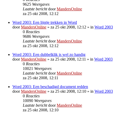
9625
Weergaves
Laatste bericht
door
MandersOnline
za 25 okt 2008, 12:12
Word 2003: Een lijntje trekken in Word
door
MandersOnline
»
za 25 okt 2008, 12:12
» in
Word 2003
0
Reacties
9686
Weergaves
Laatste bericht
door
MandersOnline
za 25 okt 2008, 12:12
Word 2003: Een dubbelklik is wel zo handig
door
MandersOnline
»
za 25 okt 2008, 12:11
» in
Word 2003
0
Reacties
10021
Weergaves
Laatste bericht
door
MandersOnline
za 25 okt 2008, 12:11
Word 2003: Een beschadigd document redden
door
MandersOnline
»
za 25 okt 2008, 12:10
» in
Word 2003
0
Reacties
10090
Weergaves
Laatste bericht
door
MandersOnline
za 25 okt 2008, 12:10