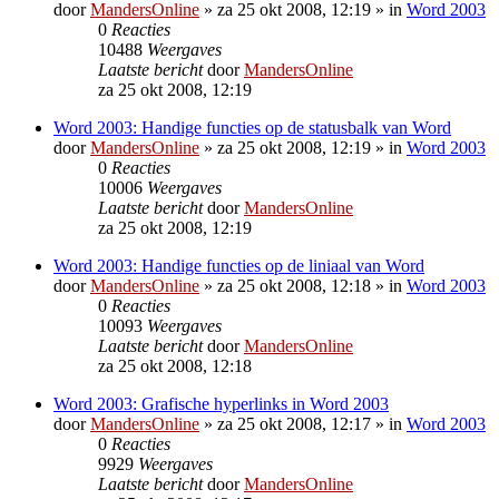
door
MandersOnline
»
za 25 okt 2008, 12:19
» in
Word 2003
0
Reacties
10488
Weergaves
Laatste bericht
door
MandersOnline
za 25 okt 2008, 12:19
Word 2003: Handige functies op de statusbalk van Word
door
MandersOnline
»
za 25 okt 2008, 12:19
» in
Word 2003
0
Reacties
10006
Weergaves
Laatste bericht
door
MandersOnline
za 25 okt 2008, 12:19
Word 2003: Handige functies op de liniaal van Word
door
MandersOnline
»
za 25 okt 2008, 12:18
» in
Word 2003
0
Reacties
10093
Weergaves
Laatste bericht
door
MandersOnline
za 25 okt 2008, 12:18
Word 2003: Grafische hyperlinks in Word 2003
door
MandersOnline
»
za 25 okt 2008, 12:17
» in
Word 2003
0
Reacties
9929
Weergaves
Laatste bericht
door
MandersOnline