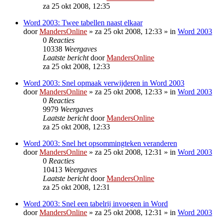
za 25 okt 2008, 12:35
Word 2003: Twee tabellen naast elkaar
door
MandersOnline
»
za 25 okt 2008, 12:33
» in
Word 2003
0
Reacties
10338
Weergaves
Laatste bericht
door
MandersOnline
za 25 okt 2008, 12:33
Word 2003: Snel opmaak verwijderen in Word 2003
door
MandersOnline
»
za 25 okt 2008, 12:33
» in
Word 2003
0
Reacties
9979
Weergaves
Laatste bericht
door
MandersOnline
za 25 okt 2008, 12:33
Word 2003: Snel het opsommingteken veranderen
door
MandersOnline
»
za 25 okt 2008, 12:31
» in
Word 2003
0
Reacties
10413
Weergaves
Laatste bericht
door
MandersOnline
za 25 okt 2008, 12:31
Word 2003: Snel een tabelrij invoegen in Word
door
MandersOnline
»
za 25 okt 2008, 12:31
» in
Word 2003