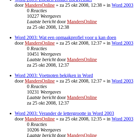
door
MandersOnline
»
za 25 okt 2008, 12:38
» in
Word 2003
0
Reacties
10227
Weergaves
Laatste bericht
door
MandersOnline
za 25 okt 2008, 12:38
Word 2003: Wat een opmaakprofiel voor u kan doen
door
MandersOnline
»
za 25 okt 2008, 12:37
» in
Word 2003
0
Reacties
10451
Weergaves
Laatste bericht
door
MandersOnline
za 25 okt 2008, 12:37
Word 2003: Voetnoten bekijken in Word
door
MandersOnline
»
za 25 okt 2008, 12:37
» in
Word 2003
0
Reacties
10231
Weergaves
Laatste bericht
door
MandersOnline
za 25 okt 2008, 12:37
Word 2003: Verander de lettergrootte in Word 2003
door
MandersOnline
»
za 25 okt 2008, 12:35
» in
Word 2003
0
Reacties
10206
Weergaves
Laatste bericht
door
MandersOnline