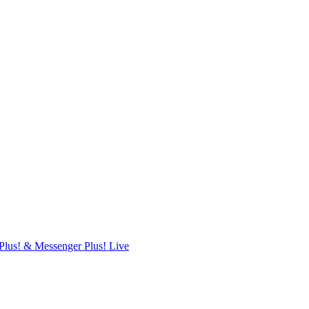
Plus! & Messenger Plus! Live