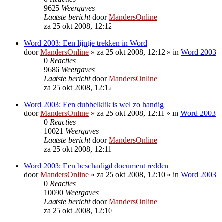
9625
Weergaves
Laatste bericht
door
MandersOnline
za 25 okt 2008, 12:12
Word 2003: Een lijntje trekken in Word
door
MandersOnline
»
za 25 okt 2008, 12:12
» in
Word 2003
0
Reacties
9686
Weergaves
Laatste bericht
door
MandersOnline
za 25 okt 2008, 12:12
Word 2003: Een dubbelklik is wel zo handig
door
MandersOnline
»
za 25 okt 2008, 12:11
» in
Word 2003
0
Reacties
10021
Weergaves
Laatste bericht
door
MandersOnline
za 25 okt 2008, 12:11
Word 2003: Een beschadigd document redden
door
MandersOnline
»
za 25 okt 2008, 12:10
» in
Word 2003
0
Reacties
10090
Weergaves
Laatste bericht
door
MandersOnline
za 25 okt 2008, 12:10