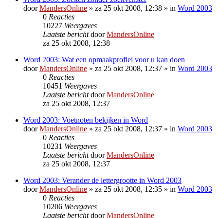
door
MandersOnline
»
za 25 okt 2008, 12:38
» in
Word 2003
0
Reacties
10227
Weergaves
Laatste bericht
door
MandersOnline
za 25 okt 2008, 12:38
Word 2003: Wat een opmaakprofiel voor u kan doen
door
MandersOnline
»
za 25 okt 2008, 12:37
» in
Word 2003
0
Reacties
10451
Weergaves
Laatste bericht
door
MandersOnline
za 25 okt 2008, 12:37
Word 2003: Voetnoten bekijken in Word
door
MandersOnline
»
za 25 okt 2008, 12:37
» in
Word 2003
0
Reacties
10231
Weergaves
Laatste bericht
door
MandersOnline
za 25 okt 2008, 12:37
Word 2003: Verander de lettergrootte in Word 2003
door
MandersOnline
»
za 25 okt 2008, 12:35
» in
Word 2003
0
Reacties
10206
Weergaves
Laatste bericht
door
MandersOnline