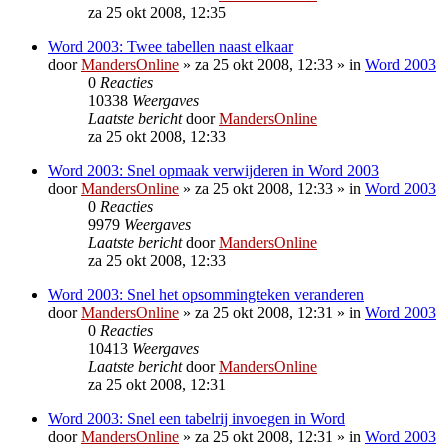
za 25 okt 2008, 12:35
Word 2003: Twee tabellen naast elkaar
door
MandersOnline
»
za 25 okt 2008, 12:33
» in
Word 2003
0
Reacties
10338
Weergaves
Laatste bericht
door
MandersOnline
za 25 okt 2008, 12:33
Word 2003: Snel opmaak verwijderen in Word 2003
door
MandersOnline
»
za 25 okt 2008, 12:33
» in
Word 2003
0
Reacties
9979
Weergaves
Laatste bericht
door
MandersOnline
za 25 okt 2008, 12:33
Word 2003: Snel het opsommingteken veranderen
door
MandersOnline
»
za 25 okt 2008, 12:31
» in
Word 2003
0
Reacties
10413
Weergaves
Laatste bericht
door
MandersOnline
za 25 okt 2008, 12:31
Word 2003: Snel een tabelrij invoegen in Word
door
MandersOnline
»
za 25 okt 2008, 12:31
» in
Word 2003