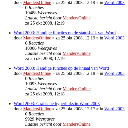
door
MandersOnline
»
za 25 okt 2008, 12:19
» in
Word 2003
0
Reacties
10488
Weergaves
Laatste bericht
door
MandersOnline
za 25 okt 2008, 12:19
Word 2003: Handige functies op de statusbalk van Word
door
MandersOnline
»
za 25 okt 2008, 12:19
» in
Word 2003
0
Reacties
10006
Weergaves
Laatste bericht
door
MandersOnline
za 25 okt 2008, 12:19
Word 2003: Handige functies op de liniaal van Word
door
MandersOnline
»
za 25 okt 2008, 12:18
» in
Word 2003
0
Reacties
10093
Weergaves
Laatste bericht
door
MandersOnline
za 25 okt 2008, 12:18
Word 2003: Grafische hyperlinks in Word 2003
door
MandersOnline
»
za 25 okt 2008, 12:17
» in
Word 2003
0
Reacties
9929
Weergaves
Laatste bericht
door
MandersOnline