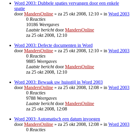
Word 2003: Dubbele spaties vervangen door een enkele
spatie
door
MandersOnline
»
za 25 okt 2008, 12:10
» in
Word 2003
0
Reacties
10186
Weergaves
Laatste bericht
door
MandersOnline
za 25 okt 2008, 12:10
Word 2003: Defecte documenten in Word
door
MandersOnline
»
za 25 okt 2008, 12:10
» in
Word 2003
0
Reacties
9885
Weergaves
Laatste bericht
door
MandersOnline
za 25 okt 2008, 12:10
Word 2003: Bewaak uw huisstijl in Word 2003
door
MandersOnline
»
za 25 okt 2008, 12:08
» in
Word 2003
0
Reacties
9788
Weergaves
Laatste bericht
door
MandersOnline
za 25 okt 2008, 12:08
Word 2003: Automatisch een datum invoegen
door
MandersOnline
»
za 25 okt 2008, 12:08
» in
Word 2003
0
Reacties