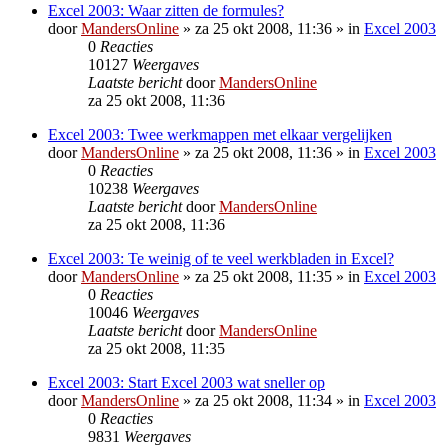
Excel 2003: Waar zitten de formules?
door
MandersOnline
»
za 25 okt 2008, 11:36
» in
Excel 2003
0
Reacties
10127
Weergaves
Laatste bericht
door
MandersOnline
za 25 okt 2008, 11:36
Excel 2003: Twee werkmappen met elkaar vergelijken
door
MandersOnline
»
za 25 okt 2008, 11:36
» in
Excel 2003
0
Reacties
10238
Weergaves
Laatste bericht
door
MandersOnline
za 25 okt 2008, 11:36
Excel 2003: Te weinig of te veel werkbladen in Excel?
door
MandersOnline
»
za 25 okt 2008, 11:35
» in
Excel 2003
0
Reacties
10046
Weergaves
Laatste bericht
door
MandersOnline
za 25 okt 2008, 11:35
Excel 2003: Start Excel 2003 wat sneller op
door
MandersOnline
»
za 25 okt 2008, 11:34
» in
Excel 2003
0
Reacties
9831
Weergaves