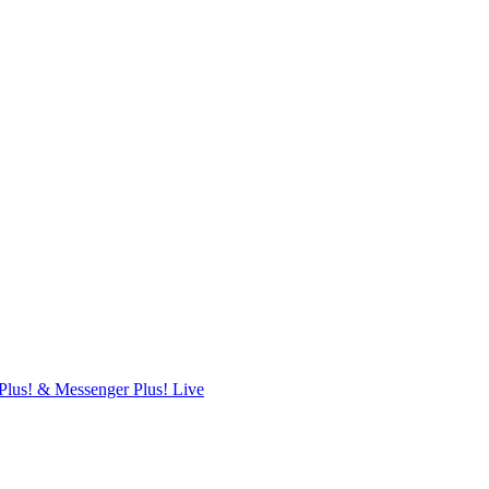
Plus! & Messenger Plus! Live