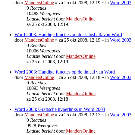
door
MandersOnline
»
za 25 okt 2008, 12:19
» in
Word 2003
0
Reacties
10488
Weergaves
Laatste bericht
door
MandersOnline
za 25 okt 2008, 12:19
Word 2003: Handige functies op de statusbalk van Word
door
MandersOnline
»
za 25 okt 2008, 12:19
» in
Word 2003
0
Reacties
10006
Weergaves
Laatste bericht
door
MandersOnline
za 25 okt 2008, 12:19
Word 2003: Handige functies op de liniaal van Word
door
MandersOnline
»
za 25 okt 2008, 12:18
» in
Word 2003
0
Reacties
10093
Weergaves
Laatste bericht
door
MandersOnline
za 25 okt 2008, 12:18
Word 2003: Grafische hyperlinks in Word 2003
door
MandersOnline
»
za 25 okt 2008, 12:17
» in
Word 2003
0
Reacties
9928
Weergaves
Laatste bericht
door
MandersOnline