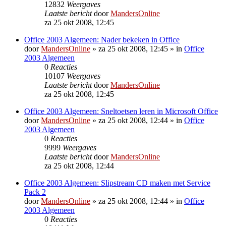
12832
Weergaves
Laatste bericht
door
MandersOnline
za 25 okt 2008, 12:45
Office 2003 Algemeen: Nader bekeken in Office
door
MandersOnline
»
za 25 okt 2008, 12:45
» in
Office
2003 Algemeen
0
Reacties
10107
Weergaves
Laatste bericht
door
MandersOnline
za 25 okt 2008, 12:45
Office 2003 Algemeen: Sneltoetsen leren in Microsoft Office
door
MandersOnline
»
za 25 okt 2008, 12:44
» in
Office
2003 Algemeen
0
Reacties
9999
Weergaves
Laatste bericht
door
MandersOnline
za 25 okt 2008, 12:44
Office 2003 Algemeen: Slipstream CD maken met Service
Pack 2
door
MandersOnline
»
za 25 okt 2008, 12:44
» in
Office
2003 Algemeen
0
Reacties