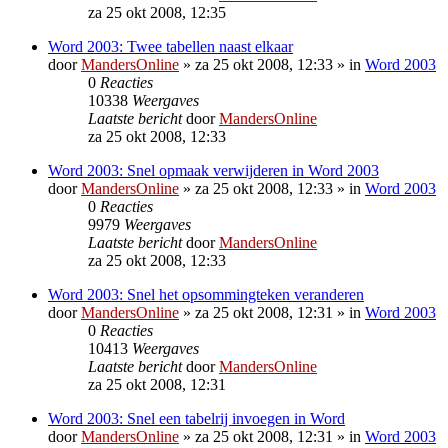
za 25 okt 2008, 12:35
Word 2003: Twee tabellen naast elkaar
door
MandersOnline
»
za 25 okt 2008, 12:33
» in
Word 2003
0
Reacties
10338
Weergaves
Laatste bericht
door
MandersOnline
za 25 okt 2008, 12:33
Word 2003: Snel opmaak verwijderen in Word 2003
door
MandersOnline
»
za 25 okt 2008, 12:33
» in
Word 2003
0
Reacties
9979
Weergaves
Laatste bericht
door
MandersOnline
za 25 okt 2008, 12:33
Word 2003: Snel het opsommingteken veranderen
door
MandersOnline
»
za 25 okt 2008, 12:31
» in
Word 2003
0
Reacties
10413
Weergaves
Laatste bericht
door
MandersOnline
za 25 okt 2008, 12:31
Word 2003: Snel een tabelrij invoegen in Word
door
MandersOnline
»
za 25 okt 2008, 12:31
» in
Word 2003