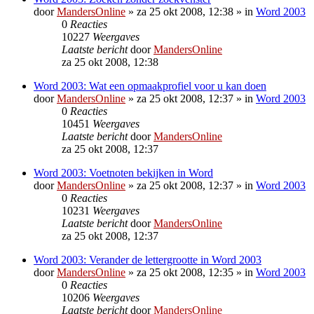
door
MandersOnline
»
za 25 okt 2008, 12:38
» in
Word 2003
0
Reacties
10227
Weergaves
Laatste bericht
door
MandersOnline
za 25 okt 2008, 12:38
Word 2003: Wat een opmaakprofiel voor u kan doen
door
MandersOnline
»
za 25 okt 2008, 12:37
» in
Word 2003
0
Reacties
10451
Weergaves
Laatste bericht
door
MandersOnline
za 25 okt 2008, 12:37
Word 2003: Voetnoten bekijken in Word
door
MandersOnline
»
za 25 okt 2008, 12:37
» in
Word 2003
0
Reacties
10231
Weergaves
Laatste bericht
door
MandersOnline
za 25 okt 2008, 12:37
Word 2003: Verander de lettergrootte in Word 2003
door
MandersOnline
»
za 25 okt 2008, 12:35
» in
Word 2003
0
Reacties
10206
Weergaves
Laatste bericht
door
MandersOnline