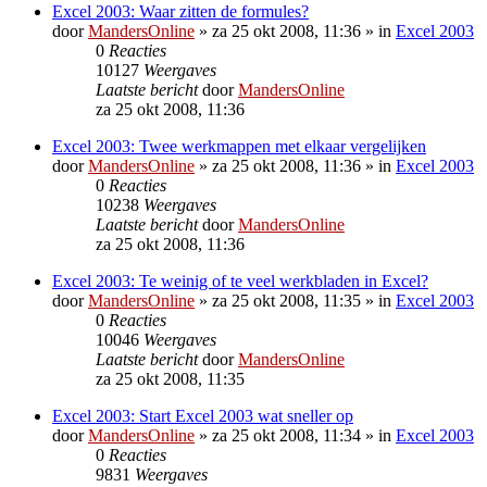
Excel 2003: Waar zitten de formules?
door
MandersOnline
»
za 25 okt 2008, 11:36
» in
Excel 2003
0
Reacties
10127
Weergaves
Laatste bericht
door
MandersOnline
za 25 okt 2008, 11:36
Excel 2003: Twee werkmappen met elkaar vergelijken
door
MandersOnline
»
za 25 okt 2008, 11:36
» in
Excel 2003
0
Reacties
10238
Weergaves
Laatste bericht
door
MandersOnline
za 25 okt 2008, 11:36
Excel 2003: Te weinig of te veel werkbladen in Excel?
door
MandersOnline
»
za 25 okt 2008, 11:35
» in
Excel 2003
0
Reacties
10046
Weergaves
Laatste bericht
door
MandersOnline
za 25 okt 2008, 11:35
Excel 2003: Start Excel 2003 wat sneller op
door
MandersOnline
»
za 25 okt 2008, 11:34
» in
Excel 2003
0
Reacties
9831
Weergaves