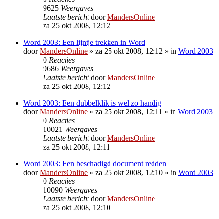
9625
Weergaves
Laatste bericht
door
MandersOnline
za 25 okt 2008, 12:12
Word 2003: Een lijntje trekken in Word
door
MandersOnline
»
za 25 okt 2008, 12:12
» in
Word 2003
0
Reacties
9686
Weergaves
Laatste bericht
door
MandersOnline
za 25 okt 2008, 12:12
Word 2003: Een dubbelklik is wel zo handig
door
MandersOnline
»
za 25 okt 2008, 12:11
» in
Word 2003
0
Reacties
10021
Weergaves
Laatste bericht
door
MandersOnline
za 25 okt 2008, 12:11
Word 2003: Een beschadigd document redden
door
MandersOnline
»
za 25 okt 2008, 12:10
» in
Word 2003
0
Reacties
10090
Weergaves
Laatste bericht
door
MandersOnline
za 25 okt 2008, 12:10