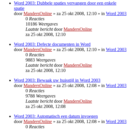
Word 2003: Dubbele spaties vervangen door een enkele
spatie
door
MandersOnline
»
za 25 okt 2008, 12:10
» in
Word 2003
0
Reacties
10186
Weergaves
Laatste bericht
door
MandersOnline
za 25 okt 2008, 12:10
Word 2003: Defecte documenten in Word
door
MandersOnline
»
za 25 okt 2008, 12:10
» in
Word 2003
0
Reacties
9883
Weergaves
Laatste bericht
door
MandersOnline
za 25 okt 2008, 12:10
Word 2003: Bewaak uw huisstijl in Word 2003
door
MandersOnline
»
za 25 okt 2008, 12:08
» in
Word 2003
0
Reacties
9788
Weergaves
Laatste bericht
door
MandersOnline
za 25 okt 2008, 12:08
Word 2003: Automatisch een datum invoegen
door
MandersOnline
»
za 25 okt 2008, 12:08
» in
Word 2003
0
Reacties