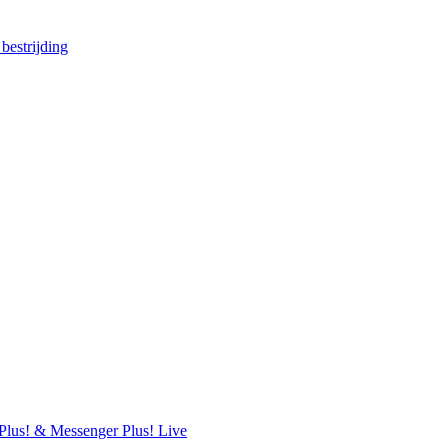
estrijding
Plus! & Messenger Plus! Live