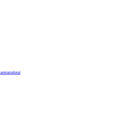
apparatuur