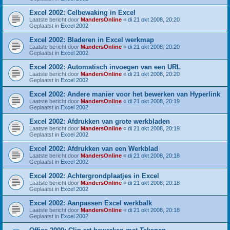
Excel 2002: Celbewaking in Excel
Laatste bericht door
MandersOnline
«
di 21 okt 2008, 20:20
Geplaatst in
Excel 2002
Excel 2002: Bladeren in Excel werkmap
Laatste bericht door
MandersOnline
«
di 21 okt 2008, 20:20
Geplaatst in
Excel 2002
Excel 2002: Automatisch invoegen van een URL
Laatste bericht door
MandersOnline
«
di 21 okt 2008, 20:20
Geplaatst in
Excel 2002
Excel 2002: Andere manier voor het bewerken van Hyperlink
Laatste bericht door
MandersOnline
«
di 21 okt 2008, 20:19
Geplaatst in
Excel 2002
Excel 2002: Afdrukken van grote werkbladen
Laatste bericht door
MandersOnline
«
di 21 okt 2008, 20:19
Geplaatst in
Excel 2002
Excel 2002: Afdrukken van een Werkblad
Laatste bericht door
MandersOnline
«
di 21 okt 2008, 20:18
Geplaatst in
Excel 2002
Excel 2002: Achtergrondplaatjes in Excel
Laatste bericht door
MandersOnline
«
di 21 okt 2008, 20:18
Geplaatst in
Excel 2002
Excel 2002: Aanpassen Excel werkbalk
Laatste bericht door
MandersOnline
«
di 21 okt 2008, 20:18
Geplaatst in
Excel 2002