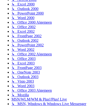
↳ Excel 2000
↳ Outlook 2000
↳ PowerPoint 2000
↳ Word 2000
↳ Office 2000 Algemeen
↳ Office 2002
↳ Excel 2002
↳ FrontPage 2002
↳ Outlook 2002
↳ PowerPoint 2002
↳ Word 2002
↳ Office 2002 Algemeen
↳ Office 2003
↳ Excel 2003
↳ FrontPage 2003
↳ OneNote 2003
↳ Outlook 2003
↳ Visio 2003
↳ Word 2003
↳ Office 2003 Algemeen
↳ Mozilla
MSN/WLM/WM & Plus!/Plus! Live
↳ MSN, Windows & Windows Live Messenger