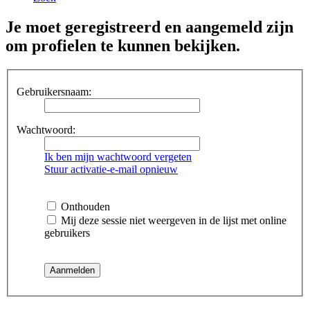
Je moet geregistreerd en aangemeld zijn
om profielen te kunnen bekijken.
Gebruikersnaam:
Wachtwoord:
Ik ben mijn wachtwoord vergeten
Stuur activatie-e-mail opnieuw
Onthouden
Mij deze sessie niet weergeven in de lijst met online
gebruikers