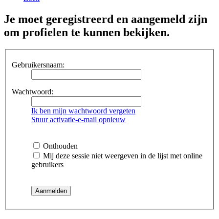
Je moet geregistreerd en aangemeld zijn
om profielen te kunnen bekijken.
Gebruikersnaam:
Wachtwoord:
Ik ben mijn wachtwoord vergeten
Stuur activatie-e-mail opnieuw
Onthouden
Mij deze sessie niet weergeven in de lijst met online
gebruikers