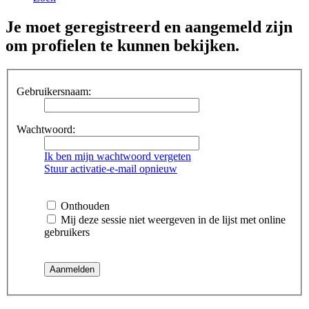
Je moet geregistreerd en aangemeld zijn
om profielen te kunnen bekijken.
Gebruikersnaam:
Wachtwoord:
Ik ben mijn wachtwoord vergeten
Stuur activatie-e-mail opnieuw
Onthouden
Mij deze sessie niet weergeven in de lijst met online
gebruikers