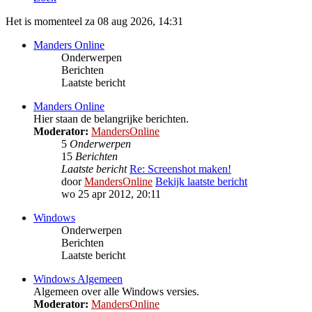
Het is momenteel za 08 aug 2026, 14:31
Manders Online
Onderwerpen
Berichten
Laatste bericht
Manders Online
Hier staan de belangrijke berichten.
Moderator:
MandersOnline
5
Onderwerpen
15
Berichten
Laatste bericht
Re: Screenshot maken!
door
MandersOnline
Bekijk laatste bericht
wo 25 apr 2012, 20:11
Windows
Onderwerpen
Berichten
Laatste bericht
Windows Algemeen
Algemeen over alle Windows versies.
Moderator:
MandersOnline