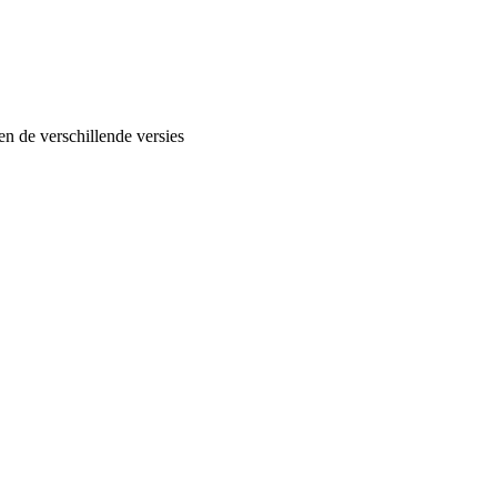
en de verschillende versies