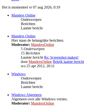
Het is momenteel vr 07 aug 2026, 0:19
Manders Online
Onderwerpen
Berichten
Laatste bericht
Manders Online
Hier staan de belangrijke berichten.
Moderator:
MandersOnline
5
Onderwerpen
15
Berichten
Laatste bericht
Re: Screenshot maken!
door
MandersOnline
Bekijk laatste bericht
wo 25 apr 2012, 20:11
Windows
Onderwerpen
Berichten
Laatste bericht
Windows Algemeen
Algemeen over alle Windows versies.
Moderator:
MandersOnline