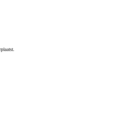
plaatst.