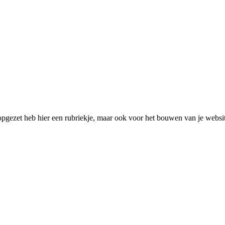
pgezet heb hier een rubriekje, maar ook voor het bouwen van je websit