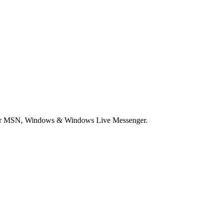
voor MSN, Windows & Windows Live Messenger.