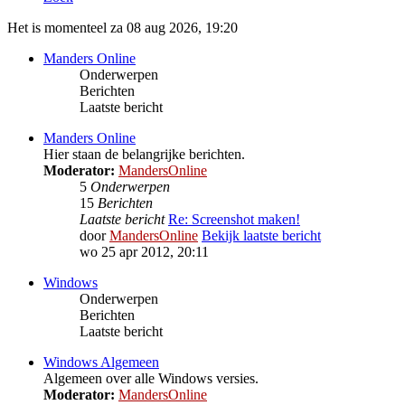
Het is momenteel za 08 aug 2026, 19:20
Manders Online
Onderwerpen
Berichten
Laatste bericht
Manders Online
Hier staan de belangrijke berichten.
Moderator:
MandersOnline
5
Onderwerpen
15
Berichten
Laatste bericht
Re: Screenshot maken!
door
MandersOnline
Bekijk laatste bericht
wo 25 apr 2012, 20:11
Windows
Onderwerpen
Berichten
Laatste bericht
Windows Algemeen
Algemeen over alle Windows versies.
Moderator:
MandersOnline