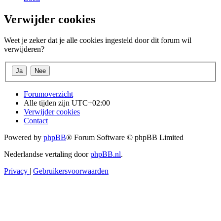
Verwijder cookies
Weet je zeker dat je alle cookies ingesteld door dit forum wil
verwijderen?
Forumoverzicht
Alle tijden zijn
UTC+02:00
Verwijder cookies
Contact
Powered by
phpBB
® Forum Software © phpBB Limited
Nederlandse vertaling door
phpBB.nl
.
Privacy
|
Gebruikersvoorwaarden