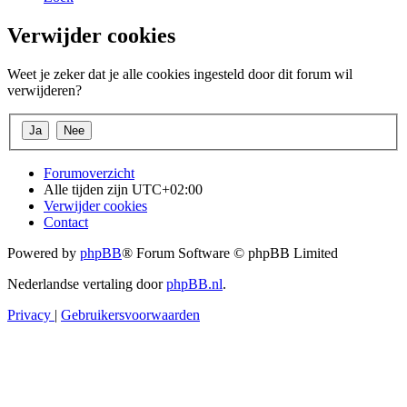
Verwijder cookies
Weet je zeker dat je alle cookies ingesteld door dit forum wil
verwijderen?
Forumoverzicht
Alle tijden zijn
UTC+02:00
Verwijder cookies
Contact
Powered by
phpBB
® Forum Software © phpBB Limited
Nederlandse vertaling door
phpBB.nl
.
Privacy
|
Gebruikersvoorwaarden