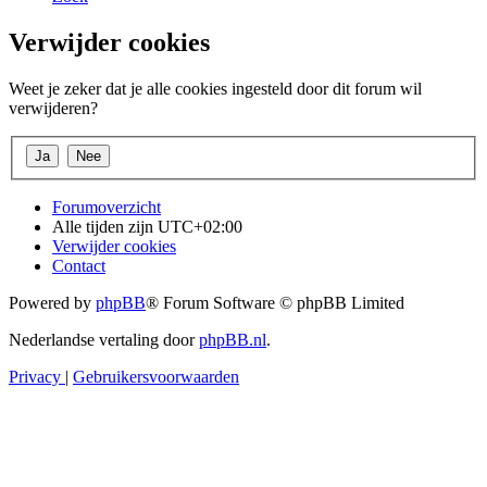
Verwijder cookies
Weet je zeker dat je alle cookies ingesteld door dit forum wil
verwijderen?
Forumoverzicht
Alle tijden zijn
UTC+02:00
Verwijder cookies
Contact
Powered by
phpBB
® Forum Software © phpBB Limited
Nederlandse vertaling door
phpBB.nl
.
Privacy
|
Gebruikersvoorwaarden