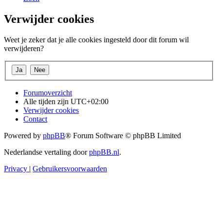
Verwijder cookies
Weet je zeker dat je alle cookies ingesteld door dit forum wil
verwijderen?
Forumoverzicht
Alle tijden zijn
UTC+02:00
Verwijder cookies
Contact
Powered by
phpBB
® Forum Software © phpBB Limited
Nederlandse vertaling door
phpBB.nl
.
Privacy
|
Gebruikersvoorwaarden