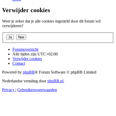
Verwijder cookies
Weet je zeker dat je alle cookies ingesteld door dit forum wil
verwijderen?
Forumoverzicht
Alle tijden zijn
UTC+02:00
Verwijder cookies
Contact
Powered by
phpBB
® Forum Software © phpBB Limited
Nederlandse vertaling door
phpBB.nl
.
Privacy
|
Gebruikersvoorwaarden