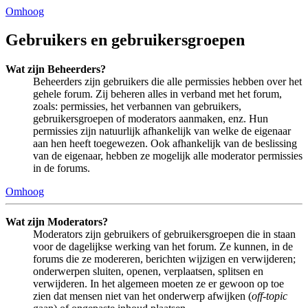
Omhoog
Gebruikers en gebruikersgroepen
Wat zijn Beheerders?
Beheerders zijn gebruikers die alle permissies hebben over het
gehele forum. Zij beheren alles in verband met het forum,
zoals: permissies, het verbannen van gebruikers,
gebruikersgroepen of moderators aanmaken, enz. Hun
permissies zijn natuurlijk afhankelijk van welke de eigenaar
aan hen heeft toegewezen. Ook afhankelijk van de beslissing
van de eigenaar, hebben ze mogelijk alle moderator permissies
in de forums.
Omhoog
Wat zijn Moderators?
Moderators zijn gebruikers of gebruikersgroepen die in staan
voor de dagelijkse werking van het forum. Ze kunnen, in de
forums die ze modereren, berichten wijzigen en verwijderen;
onderwerpen sluiten, openen, verplaatsen, splitsen en
verwijderen. In het algemeen moeten ze er gewoon op toe
zien dat mensen niet van het onderwerp afwijken (
off-topic