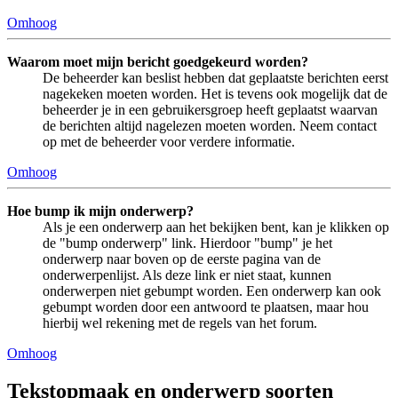
Omhoog
Waarom moet mijn bericht goedgekeurd worden?
De beheerder kan beslist hebben dat geplaatste berichten eerst
nagekeken moeten worden. Het is tevens ook mogelijk dat de
beheerder je in een gebruikersgroep heeft geplaatst waarvan
de berichten altijd nagelezen moeten worden. Neem contact
op met de beheerder voor verdere informatie.
Omhoog
Hoe bump ik mijn onderwerp?
Als je een onderwerp aan het bekijken bent, kan je klikken op
de "bump onderwerp" link. Hierdoor "bump" je het
onderwerp naar boven op de eerste pagina van de
onderwerpenlijst. Als deze link er niet staat, kunnen
onderwerpen niet gebumpt worden. Een onderwerp kan ook
gebumpt worden door een antwoord te plaatsen, maar hou
hierbij wel rekening met de regels van het forum.
Omhoog
Tekstopmaak en onderwerp soorten