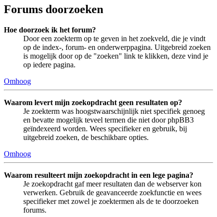
Forums doorzoeken
Hoe doorzoek ik het forum?
Door een zoekterm op te geven in het zoekveld, die je vindt
op de index-, forum- en onderwerppagina. Uitgebreid zoeken
is mogelijk door op de "zoeken" link te klikken, deze vind je
op iedere pagina.
Omhoog
Waarom levert mijn zoekopdracht geen resultaten op?
Je zoekterm was hoogstwaarschijnlijk niet specifiek genoeg
en bevatte mogelijk teveel termen die niet door phpBB3
geïndexeerd worden. Wees specifieker en gebruik, bij
uitgebreid zoeken, de beschikbare opties.
Omhoog
Waarom resulteert mijn zoekopdracht in een lege pagina?
Je zoekopdracht gaf meer resultaten dan de webserver kon
verwerken. Gebruik de geavanceerde zoekfunctie en wees
specifieker met zowel je zoektermen als de te doorzoeken
forums.