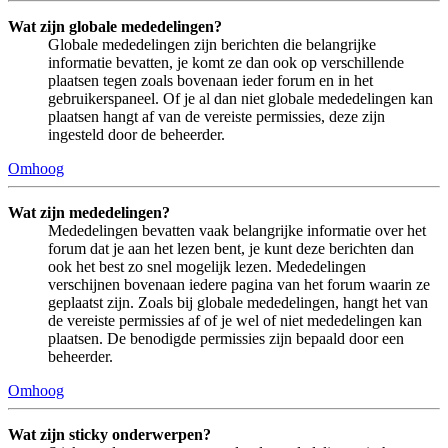
Wat zijn globale mededelingen?
Globale mededelingen zijn berichten die belangrijke
informatie bevatten, je komt ze dan ook op verschillende
plaatsen tegen zoals bovenaan ieder forum en in het
gebruikerspaneel. Of je al dan niet globale mededelingen kan
plaatsen hangt af van de vereiste permissies, deze zijn
ingesteld door de beheerder.
Omhoog
Wat zijn mededelingen?
Mededelingen bevatten vaak belangrijke informatie over het
forum dat je aan het lezen bent, je kunt deze berichten dan
ook het best zo snel mogelijk lezen. Mededelingen
verschijnen bovenaan iedere pagina van het forum waarin ze
geplaatst zijn. Zoals bij globale mededelingen, hangt het van
de vereiste permissies af of je wel of niet mededelingen kan
plaatsen. De benodigde permissies zijn bepaald door een
beheerder.
Omhoog
Wat zijn sticky onderwerpen?