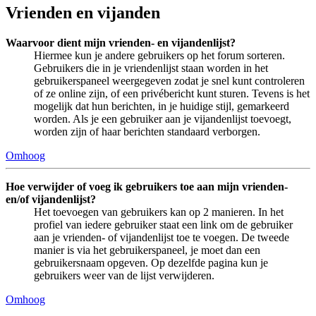
Vrienden en vijanden
Waarvoor dient mijn vrienden- en vijandenlijst?
Hiermee kun je andere gebruikers op het forum sorteren.
Gebruikers die in je vriendenlijst staan worden in het
gebruikerspaneel weergegeven zodat je snel kunt controleren
of ze online zijn, of een privébericht kunt sturen. Tevens is het
mogelijk dat hun berichten, in je huidige stijl, gemarkeerd
worden. Als je een gebruiker aan je vijandenlijst toevoegt,
worden zijn of haar berichten standaard verborgen.
Omhoog
Hoe verwijder of voeg ik gebruikers toe aan mijn vrienden-
en/of vijandenlijst?
Het toevoegen van gebruikers kan op 2 manieren. In het
profiel van iedere gebruiker staat een link om de gebruiker
aan je vrienden- of vijandenlijst toe te voegen. De tweede
manier is via het gebruikerspaneel, je moet dan een
gebruikersnaam opgeven. Op dezelfde pagina kun je
gebruikers weer van de lijst verwijderen.
Omhoog