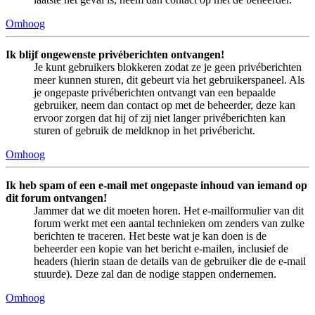
Omhoog
Ik blijf ongewenste privéberichten ontvangen!
Je kunt gebruikers blokkeren zodat ze je geen privéberichten
meer kunnen sturen, dit gebeurt via het gebruikerspaneel. Als
je ongepaste privéberichten ontvangt van een bepaalde
gebruiker, neem dan contact op met de beheerder, deze kan
ervoor zorgen dat hij of zij niet langer privéberichten kan
sturen of gebruik de meldknop in het privébericht.
Omhoog
Ik heb spam of een e-mail met ongepaste inhoud van iemand op
dit forum ontvangen!
Jammer dat we dit moeten horen. Het e-mailformulier van dit
forum werkt met een aantal technieken om zenders van zulke
berichten te traceren. Het beste wat je kan doen is de
beheerder een kopie van het bericht e-mailen, inclusief de
headers (hierin staan de details van de gebruiker die de e-mail
stuurde). Deze zal dan de nodige stappen ondernemen.
Omhoog