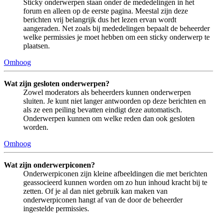
Sticky onderwerpen staan onder de mededelingen in het
forum en alleen op de eerste pagina. Meestal zijn deze
berichten vrij belangrijk dus het lezen ervan wordt
aangeraden. Net zoals bij mededelingen bepaalt de beheerder
welke permissies je moet hebben om een sticky onderwerp te
plaatsen.
Omhoog
Wat zijn gesloten onderwerpen?
Zowel moderators als beheerders kunnen onderwerpen
sluiten. Je kunt niet langer antwoorden op deze berichten en
als ze een peiling bevatten eindigt deze automatisch.
Onderwerpen kunnen om welke reden dan ook gesloten
worden.
Omhoog
Wat zijn onderwerpiconen?
Onderwerpiconen zijn kleine afbeeldingen die met berichten
geassocieerd kunnen worden om zo hun inhoud kracht bij te
zetten. Of je al dan niet gebruik kan maken van
onderwerpiconen hangt af van de door de beheerder
ingestelde permissies.