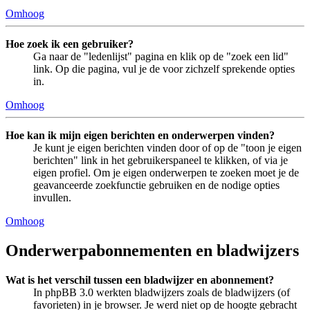
Omhoog
Hoe zoek ik een gebruiker?
Ga naar de "ledenlijst" pagina en klik op de "zoek een lid"
link. Op die pagina, vul je de voor zichzelf sprekende opties
in.
Omhoog
Hoe kan ik mijn eigen berichten en onderwerpen vinden?
Je kunt je eigen berichten vinden door of op de "toon je eigen
berichten" link in het gebruikerspaneel te klikken, of via je
eigen profiel. Om je eigen onderwerpen te zoeken moet je de
geavanceerde zoekfunctie gebruiken en de nodige opties
invullen.
Omhoog
Onderwerpabonnementen en bladwijzers
Wat is het verschil tussen een bladwijzer en abonnement?
In phpBB 3.0 werkten bladwijzers zoals de bladwijzers (of
favorieten) in je browser. Je werd niet op de hoogte gebracht