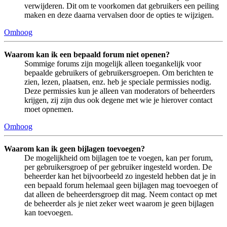
verwijderen. Dit om te voorkomen dat gebruikers een peiling
maken en deze daarna vervalsen door de opties te wijzigen.
Omhoog
Waarom kan ik een bepaald forum niet openen?
Sommige forums zijn mogelijk alleen toegankelijk voor
bepaalde gebruikers of gebruikersgroepen. Om berichten te
zien, lezen, plaatsen, enz. heb je speciale permissies nodig.
Deze permissies kun je alleen van moderators of beheerders
krijgen, zij zijn dus ook degene met wie je hierover contact
moet opnemen.
Omhoog
Waarom kan ik geen bijlagen toevoegen?
De mogelijkheid om bijlagen toe te voegen, kan per forum,
per gebruikersgroep of per gebruiker ingesteld worden. De
beheerder kan het bijvoorbeeld zo ingesteld hebben dat je in
een bepaald forum helemaal geen bijlagen mag toevoegen of
dat alleen de beheerdersgroep dit mag. Neem contact op met
de beheerder als je niet zeker weet waarom je geen bijlagen
kan toevoegen.