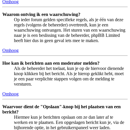
Omhoog
Waarom ontving ik een waarschuwing?
Op ieder forum gelden specifieke regels, als je één van deze
regels (volgens de beheerder) overtreedt, kun je een
waarschuwing ontvangen. Het sturen van een waarschuwing
naar je is een beslissing van de beheerder, phpBB Limited
heeft hier dus in geen geval iets mee te maken.
Omhoog
Hoe kan ik berichten aan een moderator melden?
Als de beheerder het toelaat, kun je op de hiervoor dienende
knop klikken bij het bericht. Als je hierop geklikt hebt, moet
je een paar verplichte stappen volgen om de melding te
versturen.
Omhoog
Waarvoor dient de "Opslaan"-knop bij het plaatsen van een
bericht?
Hiermee kun je berichten opslaan om ze dan later af te
werken en te plaatsen. Een opgeslagen bericht kun je, via de
bijhorende optie, in het gebruikerspaneel weer laden.