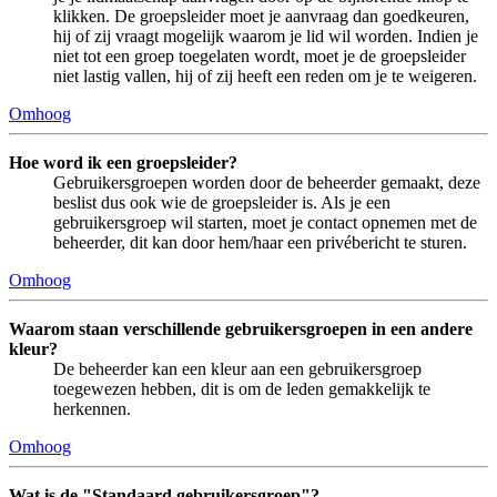
klikken. De groepsleider moet je aanvraag dan goedkeuren,
hij of zij vraagt mogelijk waarom je lid wil worden. Indien je
niet tot een groep toegelaten wordt, moet je de groepsleider
niet lastig vallen, hij of zij heeft een reden om je te weigeren.
Omhoog
Hoe word ik een groepsleider?
Gebruikersgroepen worden door de beheerder gemaakt, deze
beslist dus ook wie de groepsleider is. Als je een
gebruikersgroep wil starten, moet je contact opnemen met de
beheerder, dit kan door hem/haar een privébericht te sturen.
Omhoog
Waarom staan verschillende gebruikersgroepen in een andere
kleur?
De beheerder kan een kleur aan een gebruikersgroep
toegewezen hebben, dit is om de leden gemakkelijk te
herkennen.
Omhoog
Wat is de "Standaard gebruikersgroep"?