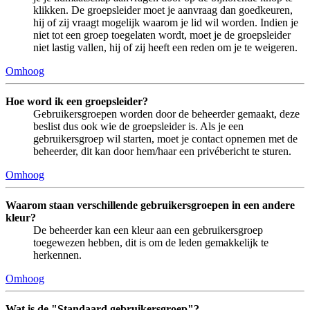
klikken. De groepsleider moet je aanvraag dan goedkeuren,
hij of zij vraagt mogelijk waarom je lid wil worden. Indien je
niet tot een groep toegelaten wordt, moet je de groepsleider
niet lastig vallen, hij of zij heeft een reden om je te weigeren.
Omhoog
Hoe word ik een groepsleider?
Gebruikersgroepen worden door de beheerder gemaakt, deze
beslist dus ook wie de groepsleider is. Als je een
gebruikersgroep wil starten, moet je contact opnemen met de
beheerder, dit kan door hem/haar een privébericht te sturen.
Omhoog
Waarom staan verschillende gebruikersgroepen in een andere
kleur?
De beheerder kan een kleur aan een gebruikersgroep
toegewezen hebben, dit is om de leden gemakkelijk te
herkennen.
Omhoog
Wat is de "Standaard gebruikersgroep"?