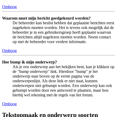
Omhoog
Waarom moet mijn bericht goedgekeurd worden?
De beheerder kan beslist hebben dat geplaatste berichten eerst
nagekeken moeten worden. Het is tevens ook mogelijk dat de
beheerder je in een gebruikersgroep heeft geplaatst waarvan
de berichten altijd nagelezen moeten worden. Neem contact
op met de beheerder voor verdere informatie.
Omhoog
Hoe bump ik mijn onderwerp?
Als je een onderwerp aan het bekijken bent, kan je klikken op
de "bump onderwerp" link. Hierdoor "bump" je het
onderwerp naar boven op de eerste pagina van de
onderwerpenlijst. Als deze link er niet staat, kunnen
onderwerpen niet gebumpt worden. Een onderwerp kan ook
gebumpt worden door een antwoord te plaatsen, maar hou
hierbij wel rekening met de regels van het forum.
Omhoog
Tekstopmaak en onderwerp soorten