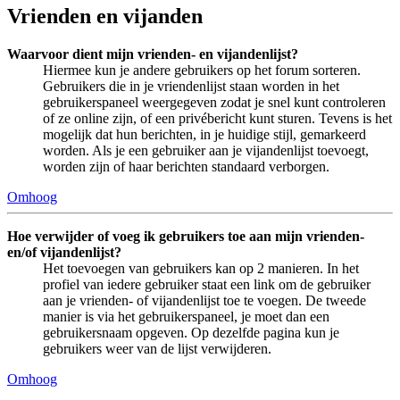
Vrienden en vijanden
Waarvoor dient mijn vrienden- en vijandenlijst?
Hiermee kun je andere gebruikers op het forum sorteren.
Gebruikers die in je vriendenlijst staan worden in het
gebruikerspaneel weergegeven zodat je snel kunt controleren
of ze online zijn, of een privébericht kunt sturen. Tevens is het
mogelijk dat hun berichten, in je huidige stijl, gemarkeerd
worden. Als je een gebruiker aan je vijandenlijst toevoegt,
worden zijn of haar berichten standaard verborgen.
Omhoog
Hoe verwijder of voeg ik gebruikers toe aan mijn vrienden-
en/of vijandenlijst?
Het toevoegen van gebruikers kan op 2 manieren. In het
profiel van iedere gebruiker staat een link om de gebruiker
aan je vrienden- of vijandenlijst toe te voegen. De tweede
manier is via het gebruikerspaneel, je moet dan een
gebruikersnaam opgeven. Op dezelfde pagina kun je
gebruikers weer van de lijst verwijderen.
Omhoog