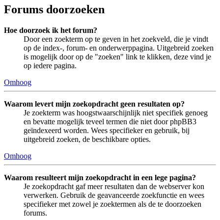
Forums doorzoeken
Hoe doorzoek ik het forum?
Door een zoekterm op te geven in het zoekveld, die je vindt
op de index-, forum- en onderwerppagina. Uitgebreid zoeken
is mogelijk door op de "zoeken" link te klikken, deze vind je
op iedere pagina.
Omhoog
Waarom levert mijn zoekopdracht geen resultaten op?
Je zoekterm was hoogstwaarschijnlijk niet specifiek genoeg
en bevatte mogelijk teveel termen die niet door phpBB3
geïndexeerd worden. Wees specifieker en gebruik, bij
uitgebreid zoeken, de beschikbare opties.
Omhoog
Waarom resulteert mijn zoekopdracht in een lege pagina?
Je zoekopdracht gaf meer resultaten dan de webserver kon
verwerken. Gebruik de geavanceerde zoekfunctie en wees
specifieker met zowel je zoektermen als de te doorzoeken
forums.