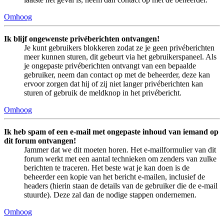
Omhoog
Ik blijf ongewenste privéberichten ontvangen!
Je kunt gebruikers blokkeren zodat ze je geen privéberichten
meer kunnen sturen, dit gebeurt via het gebruikerspaneel. Als
je ongepaste privéberichten ontvangt van een bepaalde
gebruiker, neem dan contact op met de beheerder, deze kan
ervoor zorgen dat hij of zij niet langer privéberichten kan
sturen of gebruik de meldknop in het privébericht.
Omhoog
Ik heb spam of een e-mail met ongepaste inhoud van iemand op
dit forum ontvangen!
Jammer dat we dit moeten horen. Het e-mailformulier van dit
forum werkt met een aantal technieken om zenders van zulke
berichten te traceren. Het beste wat je kan doen is de
beheerder een kopie van het bericht e-mailen, inclusief de
headers (hierin staan de details van de gebruiker die de e-mail
stuurde). Deze zal dan de nodige stappen ondernemen.
Omhoog