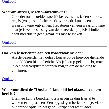
Omhoog
Waarom ontving ik een waarschuwing?
Op ieder forum gelden specifieke regels, als je één van deze
regels (volgens de beheerder) overtreedt, kun je een
waarschuwing ontvangen. Het sturen van een waarschuwing
naar je is een beslissing van de beheerder, phpBB Limited
heeft hier dus in geen geval iets mee te maken.
Omhoog
Hoe kan ik berichten aan een moderator melden?
Als de beheerder het toelaat, kun je op de hiervoor dienende
knop klikken bij het bericht. Als je hierop geklikt hebt, moet
je een paar verplichte stappen volgen om de melding te
versturen.
Omhoog
Waarvoor dient de "Opslaan"-knop bij het plaatsen van een
bericht?
Hiermee kun je berichten opslaan om ze dan later af te
werken en te plaatsen. Een opgeslagen bericht kun je, via de
bijhorende optie, in het gebruikerspaneel weer laden.