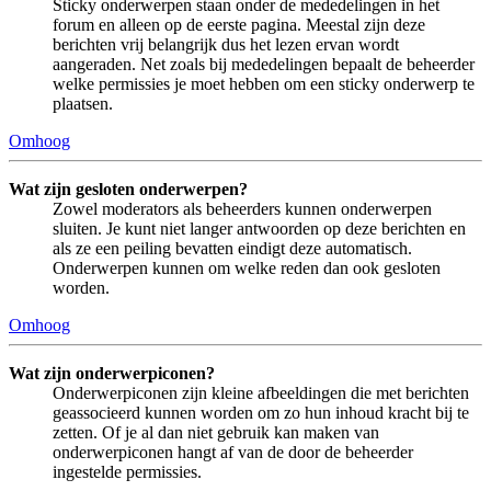
Sticky onderwerpen staan onder de mededelingen in het
forum en alleen op de eerste pagina. Meestal zijn deze
berichten vrij belangrijk dus het lezen ervan wordt
aangeraden. Net zoals bij mededelingen bepaalt de beheerder
welke permissies je moet hebben om een sticky onderwerp te
plaatsen.
Omhoog
Wat zijn gesloten onderwerpen?
Zowel moderators als beheerders kunnen onderwerpen
sluiten. Je kunt niet langer antwoorden op deze berichten en
als ze een peiling bevatten eindigt deze automatisch.
Onderwerpen kunnen om welke reden dan ook gesloten
worden.
Omhoog
Wat zijn onderwerpiconen?
Onderwerpiconen zijn kleine afbeeldingen die met berichten
geassocieerd kunnen worden om zo hun inhoud kracht bij te
zetten. Of je al dan niet gebruik kan maken van
onderwerpiconen hangt af van de door de beheerder
ingestelde permissies.