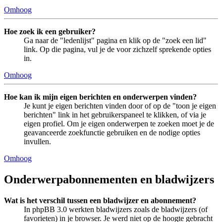
Omhoog
Hoe zoek ik een gebruiker?
Ga naar de "ledenlijst" pagina en klik op de "zoek een lid"
link. Op die pagina, vul je de voor zichzelf sprekende opties
in.
Omhoog
Hoe kan ik mijn eigen berichten en onderwerpen vinden?
Je kunt je eigen berichten vinden door of op de "toon je eigen
berichten" link in het gebruikerspaneel te klikken, of via je
eigen profiel. Om je eigen onderwerpen te zoeken moet je de
geavanceerde zoekfunctie gebruiken en de nodige opties
invullen.
Omhoog
Onderwerpabonnementen en bladwijzers
Wat is het verschil tussen een bladwijzer en abonnement?
In phpBB 3.0 werkten bladwijzers zoals de bladwijzers (of
favorieten) in je browser. Je werd niet op de hoogte gebracht