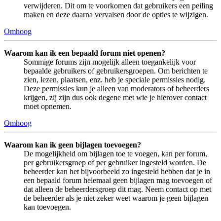
verwijderen. Dit om te voorkomen dat gebruikers een peiling
maken en deze daarna vervalsen door de opties te wijzigen.
Omhoog
Waarom kan ik een bepaald forum niet openen?
Sommige forums zijn mogelijk alleen toegankelijk voor
bepaalde gebruikers of gebruikersgroepen. Om berichten te
zien, lezen, plaatsen, enz. heb je speciale permissies nodig.
Deze permissies kun je alleen van moderators of beheerders
krijgen, zij zijn dus ook degene met wie je hierover contact
moet opnemen.
Omhoog
Waarom kan ik geen bijlagen toevoegen?
De mogelijkheid om bijlagen toe te voegen, kan per forum,
per gebruikersgroep of per gebruiker ingesteld worden. De
beheerder kan het bijvoorbeeld zo ingesteld hebben dat je in
een bepaald forum helemaal geen bijlagen mag toevoegen of
dat alleen de beheerdersgroep dit mag. Neem contact op met
de beheerder als je niet zeker weet waarom je geen bijlagen
kan toevoegen.