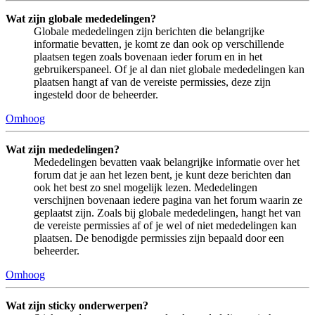
Wat zijn globale mededelingen?
Globale mededelingen zijn berichten die belangrijke
informatie bevatten, je komt ze dan ook op verschillende
plaatsen tegen zoals bovenaan ieder forum en in het
gebruikerspaneel. Of je al dan niet globale mededelingen kan
plaatsen hangt af van de vereiste permissies, deze zijn
ingesteld door de beheerder.
Omhoog
Wat zijn mededelingen?
Mededelingen bevatten vaak belangrijke informatie over het
forum dat je aan het lezen bent, je kunt deze berichten dan
ook het best zo snel mogelijk lezen. Mededelingen
verschijnen bovenaan iedere pagina van het forum waarin ze
geplaatst zijn. Zoals bij globale mededelingen, hangt het van
de vereiste permissies af of je wel of niet mededelingen kan
plaatsen. De benodigde permissies zijn bepaald door een
beheerder.
Omhoog
Wat zijn sticky onderwerpen?