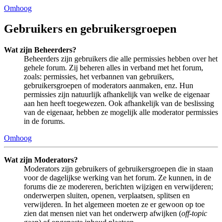
Omhoog
Gebruikers en gebruikersgroepen
Wat zijn Beheerders?
Beheerders zijn gebruikers die alle permissies hebben over het
gehele forum. Zij beheren alles in verband met het forum,
zoals: permissies, het verbannen van gebruikers,
gebruikersgroepen of moderators aanmaken, enz. Hun
permissies zijn natuurlijk afhankelijk van welke de eigenaar
aan hen heeft toegewezen. Ook afhankelijk van de beslissing
van de eigenaar, hebben ze mogelijk alle moderator permissies
in de forums.
Omhoog
Wat zijn Moderators?
Moderators zijn gebruikers of gebruikersgroepen die in staan
voor de dagelijkse werking van het forum. Ze kunnen, in de
forums die ze modereren, berichten wijzigen en verwijderen;
onderwerpen sluiten, openen, verplaatsen, splitsen en
verwijderen. In het algemeen moeten ze er gewoon op toe
zien dat mensen niet van het onderwerp afwijken (
off-topic