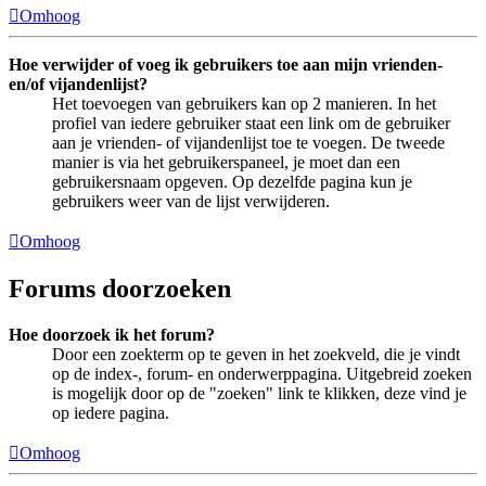
Omhoog
Hoe verwijder of voeg ik gebruikers toe aan mijn vrienden-
en/of vijandenlijst?
Het toevoegen van gebruikers kan op 2 manieren. In het
profiel van iedere gebruiker staat een link om de gebruiker
aan je vrienden- of vijandenlijst toe te voegen. De tweede
manier is via het gebruikerspaneel, je moet dan een
gebruikersnaam opgeven. Op dezelfde pagina kun je
gebruikers weer van de lijst verwijderen.
Omhoog
Forums doorzoeken
Hoe doorzoek ik het forum?
Door een zoekterm op te geven in het zoekveld, die je vindt
op de index-, forum- en onderwerppagina. Uitgebreid zoeken
is mogelijk door op de "zoeken" link te klikken, deze vind je
op iedere pagina.
Omhoog