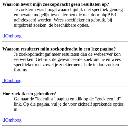
Waarom levert mijn zoekopdracht geen resultaten op?
Je zoekterm was hoogstwaarschijnlijk niet specifiek genoeg
en bevatte mogelijk teveel termen die niet door phpBB3
geïndexeerd worden. Wees specifieker en gebruik, bij
uitgebreid zoeken, de beschikbare opties.
Omhoog
Waarom resulteert mijn zoekopdracht in een lege pagina?
Je zoekopdracht gaf meer resultaten dan de webserver kon
verwerken. Gebruik de geavanceerde zoekfunctie en wees
specifieker met zowel je zoektermen als de te doorzoeken
forums.
Omhoog
Hoe zoek ik een gebruiker?
Ga naar de "ledenlijst" pagina en klik op de "zoek een lid"
link. Op die pagina, vul je de voor zichzelf sprekende opties
in.
Omhoog