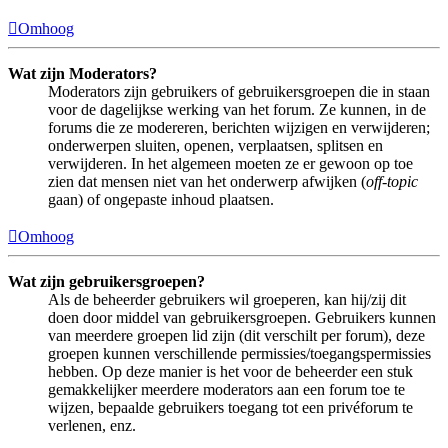
Omhoog
Wat zijn Moderators?
Moderators zijn gebruikers of gebruikersgroepen die in staan
voor de dagelijkse werking van het forum. Ze kunnen, in de
forums die ze modereren, berichten wijzigen en verwijderen;
onderwerpen sluiten, openen, verplaatsen, splitsen en
verwijderen. In het algemeen moeten ze er gewoon op toe
zien dat mensen niet van het onderwerp afwijken (
off-topic
gaan) of ongepaste inhoud plaatsen.
Omhoog
Wat zijn gebruikersgroepen?
Als de beheerder gebruikers wil groeperen, kan hij/zij dit
doen door middel van gebruikersgroepen. Gebruikers kunnen
van meerdere groepen lid zijn (dit verschilt per forum), deze
groepen kunnen verschillende permissies/toegangspermissies
hebben. Op deze manier is het voor de beheerder een stuk
gemakkelijker meerdere moderators aan een forum toe te
wijzen, bepaalde gebruikers toegang tot een privéforum te
verlenen, enz.