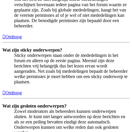
verschijnen bovenaan iedere pagina van het forum waarin ze
geplaatst zijn. Zoals bij globale mededelingen, hangt het van
de vereiste permissies af of je wel of niet mededelingen kan
plaatsen. De benodigde permissies zijn bepaald door een
beheerder.
Omhoog
Wat zijn sticky onderwerpen?
Sticky onderwerpen staan onder de mededelingen in het
forum en alleen op de eerste pagina. Meestal zijn deze
berichten vrij belangrijk dus het lezen ervan wordt
aangeraden. Net zoals bij mededelingen bepaalt de beheerder
welke permissies je moet hebben om een sticky onderwerp te
plaatsen.
Omhoog
Wat zijn gesloten onderwerpen?
Zowel moderators als beheerders kunnen onderwerpen
sluiten. Je kunt niet langer antwoorden op deze berichten en
als ze een peiling bevatten eindigt deze automatisch.
Onderwerpen kunnen om welke reden dan ook gesloten