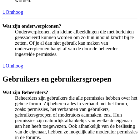
worden.
Omhoog
Wat zijn onderwerpiconen?
Onderwerpiconen zijn kleine afbeeldingen die met berichten
geassocieerd kunnen worden om zo hun inhoud kracht bij te
zetten. Of je al dan niet gebruik kan maken van
onderwerpiconen hangt af van de door de beheerder
ingestelde permissies.
Omhoog
Gebruikers en gebruikersgroepen
Wat zijn Beheerders?
Beheerders zijn gebruikers die alle permissies hebben over het
gehele forum. Zij beheren alles in verband met het forum,
zoals: permissies, het verbannen van gebruikers,
gebruikersgroepen of moderators aanmaken, enz. Hun
permissies zijn natuurlijk afhankelijk van welke de eigenaar
aan hen heeft toegewezen. Ook afhankelijk van de beslissing
van de eigenaar, hebben ze mogelijk alle moderator permissies
in de forums.