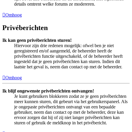
details omtrent welke forums ze modereren.
Omhoog
Privéberichten
Ik kan geen privéberichten sturen!
Hiervoor zijn drie redenen mogelijk: ofwel ben je niet
geregistreerd en/of aangemeld, de beheerder heeft de
privéberichten functie uitgeschakeld, of de beheerder heeft
ingesteld dat je geen privéberichten kan sturen. Indien dit
laatste het geval is, neem dan contact op met de beheerder.
Omhoog
Ik blijf ongewenste privéberichten ontvangen!
Je kunt gebruikers blokkeren zodat ze je geen privéberichten
meer kunnen sturen, dit gebeurt via het gebruikerspaneel. Als
je ongepaste privéberichten ontvangt van een bepaalde
gebruiker, neem dan contact op met de beheerder, deze kan
ervoor zorgen dat hij of zij niet langer privéberichten kan
sturen of gebruik de meldknop in het privébericht.